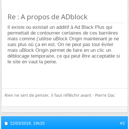
Re : A propos de ADblock
Il existe ou existait un additif à Ad Black Plus qui
permettait de contourner certaines de ces barrières
mais comme j’utilise uBlock Origin maintenant je ne
sais plus où ça en est. On ne peut pas tout éviter
mais uBlock Origin permet de faire en un clic un
déblocage temporaire, ce qui peut être acceptable si
le site en vaut la peine.
Rien ne sert de penser, il faut réfléchir avant - Pierre Dac
22/03/2018,
19h33
#3