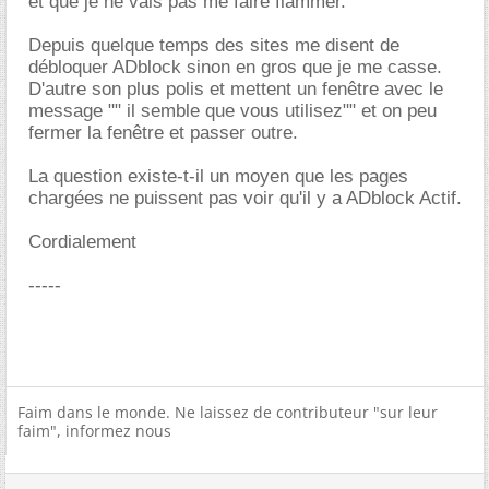
et que je ne vais pas me faire flammer.
Depuis quelque temps des sites me disent de
débloquer ADblock sinon en gros que je me casse.
D'autre son plus polis et mettent un fenêtre avec le
message "" il semble que vous utilisez"" et on peu
fermer la fenêtre et passer outre.
La question existe-t-il un moyen que les pages
chargées ne puissent pas voir qu'il y a ADblock Actif.
Cordialement
-----
Faim dans le monde. Ne laissez de contributeur "sur leur
faim", informez nous