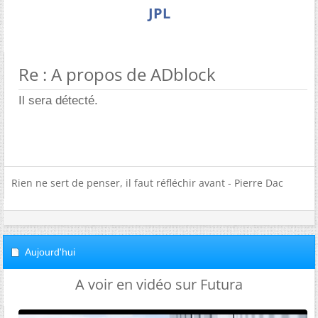
JPL
Re : A propos de ADblock
Il sera détecté.
Rien ne sert de penser, il faut réfléchir avant - Pierre Dac
Aujourd'hui
A voir en vidéo sur Futura