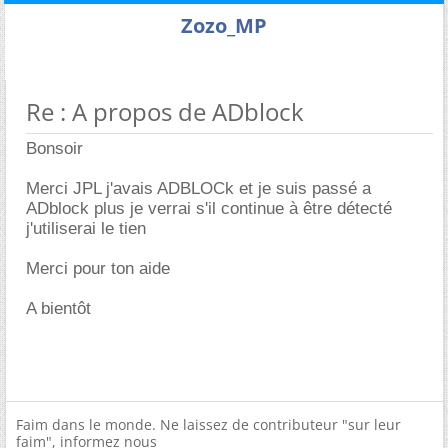
Zozo_MP
Re : A propos de ADblock
Bonsoir
Merci JPL j'avais ADBLOCk et je suis passé a
ADblock plus je verrai s'il continue à être détecté
j'utiliserai le tien
Merci pour ton aide
A bientôt
Faim dans le monde. Ne laissez de contributeur "sur leur
faim", informez nous