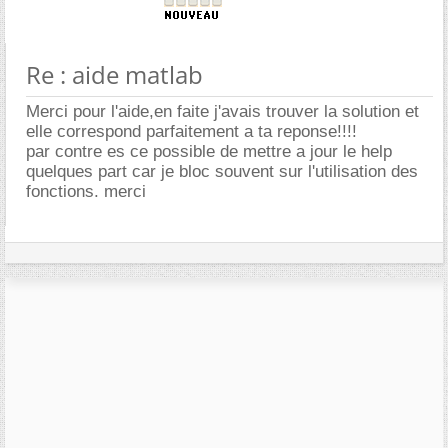
Re : aide matlab
Merci pour l'aide,en faite j'avais trouver la solution et
elle correspond parfaitement a ta reponse!!!!
par contre es ce possible de mettre a jour le help
quelques part car je bloc souvent sur l'utilisation des
fonctions. merci