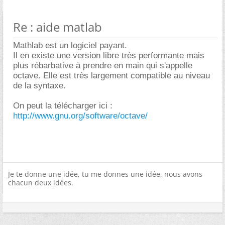
Re : aide matlab
Mathlab est un logiciel payant.
Il en existe une version libre très performante mais
plus rébarbative à prendre en main qui s'appelle
octave. Elle est très largement compatible au niveau
de la syntaxe.
On peut la télécharger ici :
http://www.gnu.org/software/octave/
Je te donne une idée, tu me donnes une idée, nous avons
chacun deux idées.