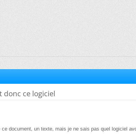
t donc ce logiciel
ce document, un texte, mais je ne sais pas quel logiciel avo