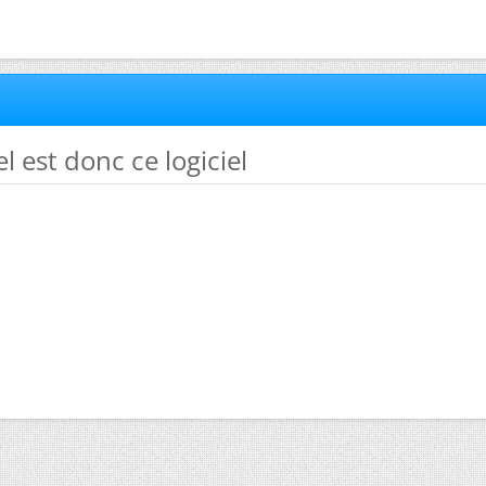
l est donc ce logiciel