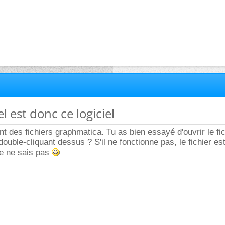
l est donc ce logiciel
nt des fichiers graphmatica. Tu as bien essayé d'ouvrir le fic
 double-cliquant dessus ? S'il ne fonctionne pas, le fichier es
je ne sais pas