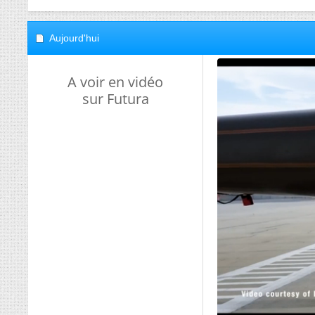
Aujourd'hui
A voir en vidéo
sur Futura