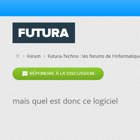
Forum
Futura-Techno : les forums de l'informatiqu

RÉPONDRE À LA DISCUSSION
mais quel est donc ce logiciel