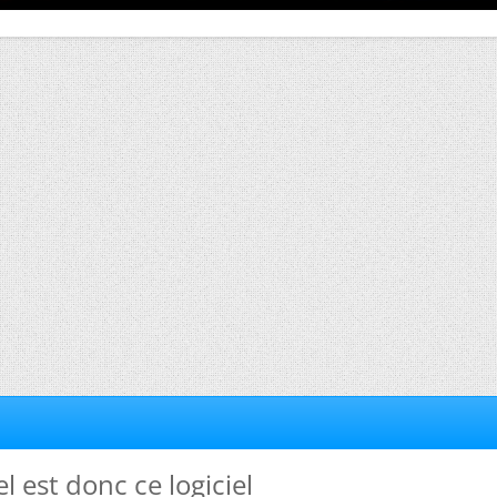
l est donc ce logiciel