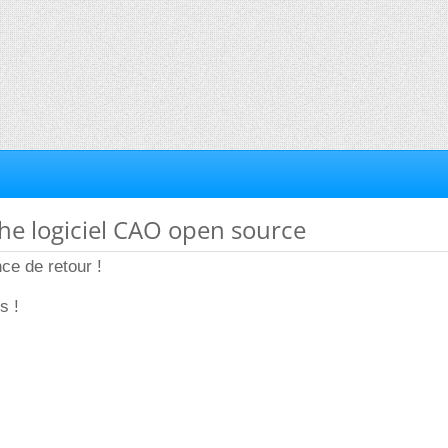
he logiciel CAO open source
ce de retour !
s !