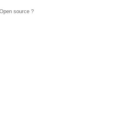
n Open source ?