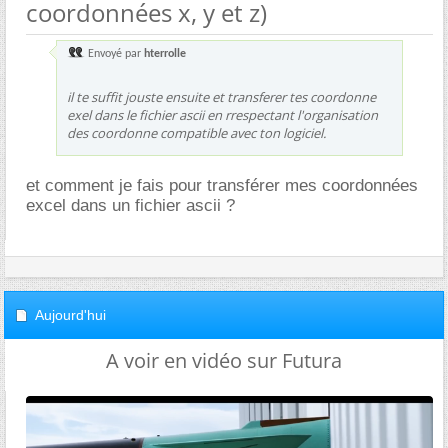
coordonnées x, y et z)
Envoyé par
hterrolle
il te suffit jouste ensuite et transferer tes coordonne
exel dans le fichier ascii en rrespectant l'organisation
des coordonne compatible avec ton logiciel.
et comment je fais pour transférer mes coordonnées
excel dans un fichier ascii ?
Aujourd'hui
A voir en vidéo sur Futura