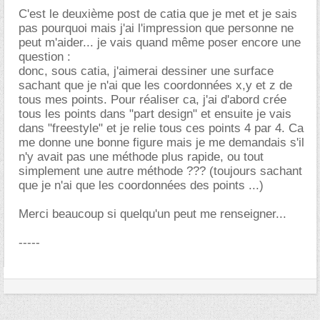
C'est le deuxième post de catia que je met et je sais
pas pourquoi mais j'ai l'impression que personne ne
peut m'aider... je vais quand même poser encore une
question :
donc, sous catia, j'aimerai dessiner une surface
sachant que je n'ai que les coordonnées x,y et z de
tous mes points. Pour réaliser ca, j'ai d'abord crée
tous les points dans "part design" et ensuite je vais
dans "freestyle" et je relie tous ces points 4 par 4. Ca
me donne une bonne figure mais je me demandais s'il
n'y avait pas une méthode plus rapide, ou tout
simplement une autre méthode ??? (toujours sachant
que je n'ai que les coordonnées des points ...)
Merci beaucoup si quelqu'un peut me renseigner...
-----