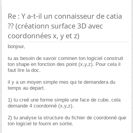
Re : Y a-t-il un connaisseur de catia
?? (créationn surface 3D avec
coordonnées x, y et z)
bonjour,
tu as besoin de savoir commen ton logiciel construit
ton shape en fonction des point (x,y,z). Pour cela il
faut lire la doc.
il y a un moyen simple mes qui te demandera du
temps au depart.
1) tu creé une forme simple une face de cube. cela
demande 4 coordonné (x,y,z).
2) tu analyse la structure du fichier de coordonné que
ton logiciel te fourni en sortie.