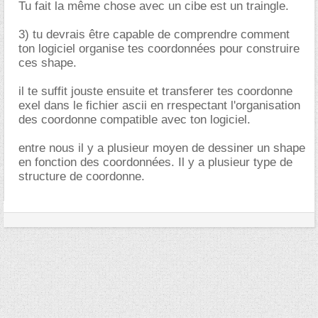
Tu fait la même chose avec un cibe est un traingle.
3) tu devrais être capable de comprendre comment
ton logiciel organise tes coordonnées pour construire
ces shape.
il te suffit jouste ensuite et transferer tes coordonne
exel dans le fichier ascii en rrespectant l'organisation
des coordonne compatible avec ton logiciel.
entre nous il y a plusieur moyen de dessiner un shape
en fonction des coordonnées. Il y a plusieur type de
structure de coordonne.