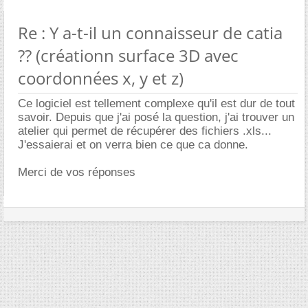
Re : Y a-t-il un connaisseur de catia
?? (créationn surface 3D avec
coordonnées x, y et z)
Ce logiciel est tellement complexe qu'il est dur de tout
savoir. Depuis que j'ai posé la question, j'ai trouver un
atelier qui permet de récupérer des fichiers .xls...
J'essaierai et on verra bien ce que ca donne.
Merci de vos réponses