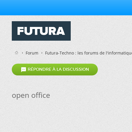
Forum
Futura-Techno : les forums de l'informatiqu

RÉPONDRE À LA DISCUSSION
open office