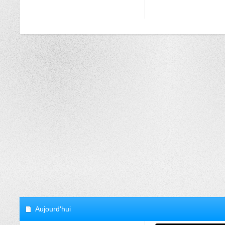
Aujourd'hui