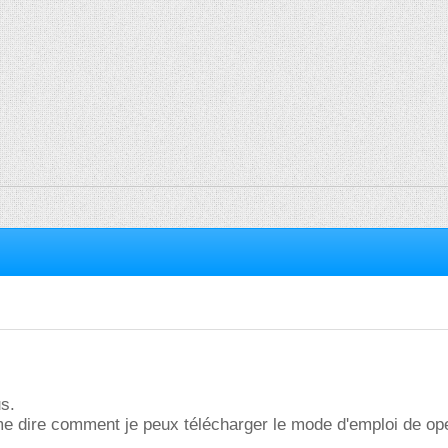
s.
me dire comment je peux télécharger le mode d'emploi de op