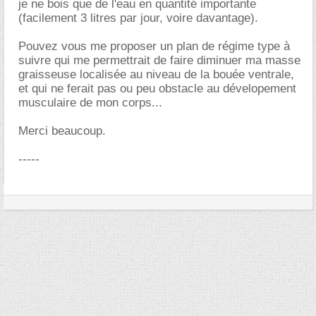
je ne bois que de l'eau en quantité importante
(facilement 3 litres par jour, voire davantage).
Pouvez vous me proposer un plan de régime type à
suivre qui me permettrait de faire diminuer ma masse
graisseuse localisée au niveau de la bouée ventrale,
et qui ne ferait pas ou peu obstacle au dévelopement
musculaire de mon corps...
Merci beaucoup.
-----