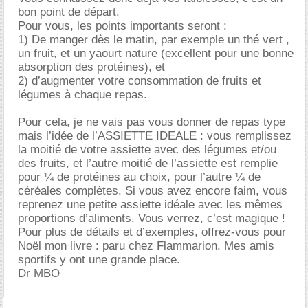
bon point de départ.
Pour vous, les points importants seront :
1) De manger dès le matin, par exemple un thé vert ,
un fruit, et un yaourt nature (excellent pour une bonne
absorption des protéines), et
2) d’augmenter votre consommation de fruits et
légumes à chaque repas.
Pour cela, je ne vais pas vous donner de repas type
mais l’idée de l’ASSIETTE IDEALE : vous remplissez
la moitié de votre assiette avec des légumes et/ou
des fruits, et l’autre moitié de l’assiette est remplie
pour ¼ de protéines au choix, pour l’autre ¼ de
céréales complètes. Si vous avez encore faim, vous
reprenez une petite assiette idéale avec les mêmes
proportions d’aliments. Vous verrez, c’est magique !
Pour plus de détails et d’exemples, offrez-vous pour
Noël mon livre : paru chez Flammarion. Mes amis
sportifs y ont une grande place.
Dr MBO