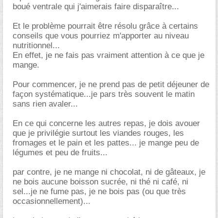
boué ventrale qui j'aimerais faire disparaître...
Et le problème pourrait être résolu grâce à certains
conseils que vous pourriez m'apporter au niveau
nutritionnel...
En effet, je ne fais pas vraiment attention à ce que je
mange.
Pour commencer, je ne prend pas de petit déjeuner de
façon systématique...je pars très souvent le matin
sans rien avaler...
En ce qui concerne les autres repas, je dois avouer
que je privilégie surtout les viandes rouges, les
fromages et le pain et les pattes... je mange peu de
légumes et peu de fruits...
par contre, je ne mange ni chocolat, ni de gâteaux, je
ne bois aucune boisson sucrée, ni thé ni café, ni
sel...je ne fume pas, je ne bois pas (ou que très
occasionnellement)...