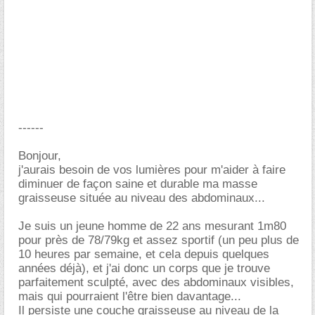
------
Bonjour,
j'aurais besoin de vos lumières pour m'aider à faire
diminuer de façon saine et durable ma masse
graisseuse située au niveau des abdominaux...
Je suis un jeune homme de 22 ans mesurant 1m80
pour près de 78/79kg et assez sportif (un peu plus de
10 heures par semaine, et cela depuis quelques
années déjà), et j'ai donc un corps que je trouve
parfaitement sculpté, avec des abdominaux visibles,
mais qui pourraient l'être bien davantage...
Il persiste une couche graisseuse au niveau de la