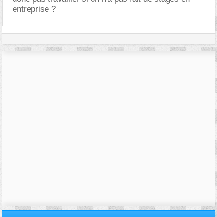
entreprise ?