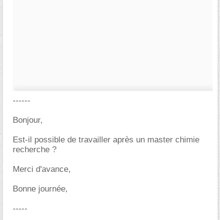
------
Bonjour,
Est-il possible de travailler après un master chimie
recherche ?
Merci d'avance,
Bonne journée,
-----