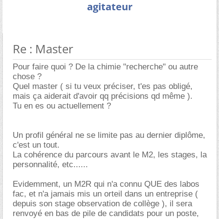
agitateur
Re : Master
Pour faire quoi ? De la chimie "recherche" ou autre
chose ?
Quel master ( si tu veux préciser, t'es pas obligé,
mais ça aiderait d'avoir qq précisions qd même ).
Tu en es ou actuellement ?
Un profil général ne se limite pas au dernier diplôme,
c'est un tout.
La cohérence du parcours avant le M2, les stages, la
personnalité, etc......
Evidemment, un M2R qui n'a connu QUE des labos
fac, et n'a jamais mis un orteil dans un entreprise (
depuis son stage observation de collège ), il sera
renvoyé en bas de pile de candidats pour un poste,