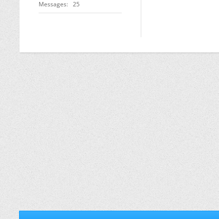
Messages
25