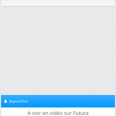
Aujourd'hui
A voir en vidéo sur Futura