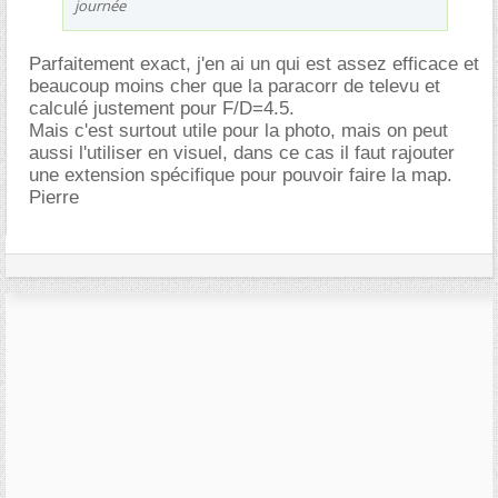
journée
Parfaitement exact, j'en ai un qui est assez efficace et
beaucoup moins cher que la paracorr de televu et
calculé justement pour F/D=4.5.
Mais c'est surtout utile pour la photo, mais on peut
aussi l'utiliser en visuel, dans ce cas il faut rajouter
une extension spécifique pour pouvoir faire la map.
Pierre