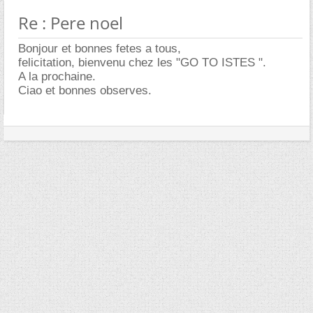
Re : Pere noel
Bonjour et bonnes fetes a tous,
felicitation, bienvenu chez les "GO TO ISTES ".
A la prochaine.
Ciao et bonnes observes.