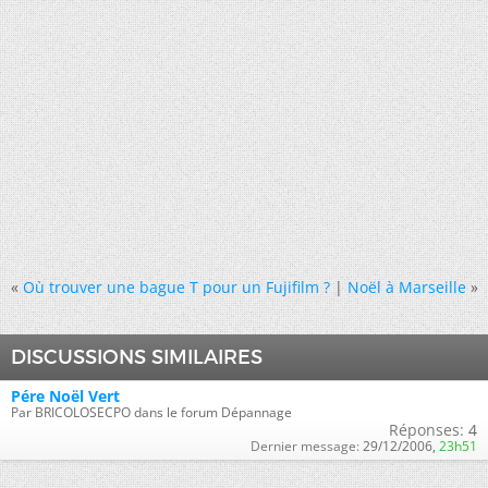
«
Où trouver une bague T pour un Fujifilm ?
|
Noël à Marseille
»
DISCUSSIONS SIMILAIRES
Pére Noël Vert
Par BRICOLOSECPO dans le forum Dépannage
Réponses:
4
Dernier message:
29/12/2006,
23h51