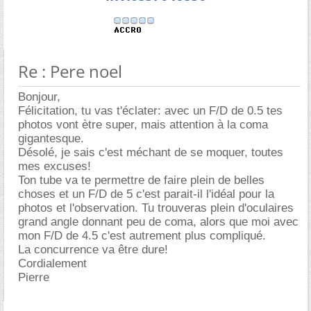
Re : Pere noel
Bonjour,
Félicitation, tu vas t'éclater: avec un F/D de 0.5 tes
photos vont ètre super, mais attention à la coma
gigantesque.
Désolé, je sais c'est méchant de se moquer, toutes
mes excuses!
Ton tube va te permettre de faire plein de belles
choses et un F/D de 5 c'est parait-il l'idéal pour la
photos et l'observation. Tu trouveras plein d'oculaires
grand angle donnant peu de coma, alors que moi avec
mon F/D de 4.5 c'est autrement plus compliqué.
La concurrence va être dure!
Cordialement
Pierre