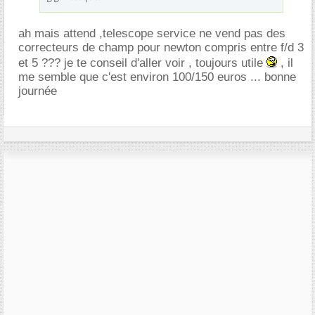
ah mais attend ,telescope service ne vend pas des
correcteurs de champ pour newton compris entre f/d 3
et 5 ??? je te conseil d'aller voir , toujours utile
, il
me semble que c'est environ 100/150 euros ... bonne
journée