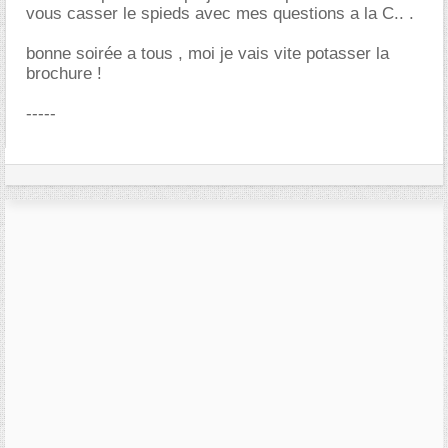
vous casser le spieds avec mes questions a la C.. .
bonne soirée a tous , moi je vais vite potasser la
brochure !
-----