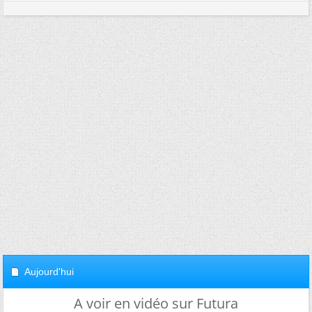
Aujourd'hui
A voir en vidéo sur Futura