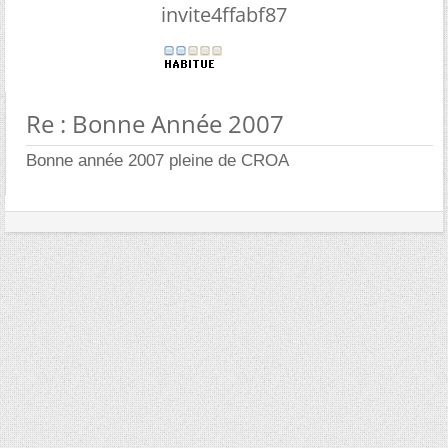
invite4ffabf87
Re : Bonne Année 2007
Bonne année 2007 pleine de CROA