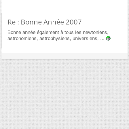
Re : Bonne Année 2007
Bonne année également à tous les newtoniens,
astronomiens, astrophysiens, universiens, ...