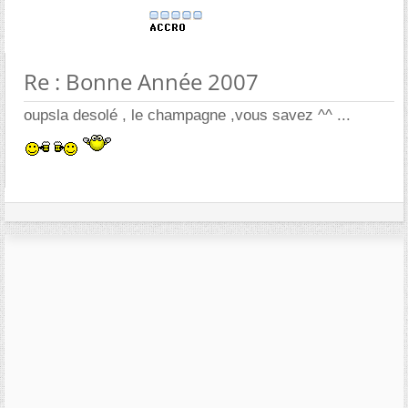
Re : Bonne Année 2007
oupsla desolé , le champagne ,vous savez ^^ ...