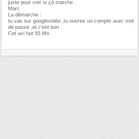
juste pour voir si çà marche .
Marc
La démarche :
tu vas sur googlevidéo ,tu ouvres un compte avec mot
de passe ,et c'est bon .
Cet avi fait 55 Mo