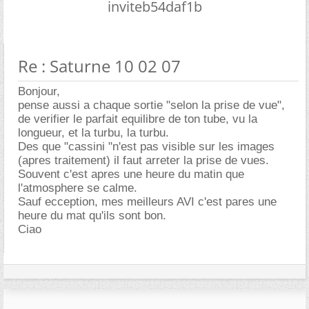
inviteb54daf1b
Re : Saturne 10 02 07
Bonjour,
pense aussi a chaque sortie "selon la prise de vue",
de verifier le parfait equilibre de ton tube, vu la
longueur, et la turbu, la turbu.
Des que "cassini "n'est pas visible sur les images
(apres traitement) il faut arreter la prise de vues.
Souvent c'est apres une heure du matin que
l'atmosphere se calme.
Sauf ecception, mes meilleurs AVI c'est pares une
heure du mat qu'ils sont bon.
Ciao