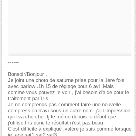
------
Bonsoir/Bonjour ,
Je joint une photo de saturne prise pour la 1ère fois
avec barlow .1h 15 de réglage pour 6 avi .Mais
comme vous pouvez le voir , j'ai besoin d'aide pour le
traitement par Iris.
Je ne comprends pas comment faire une nouvelle
compression d'avi sous un autre nom ,j'ai l'impression
qu'il va chercher tj le même depuis le début que
j'utilise Iris donc le résultat n'est pas beau .
C'est difficile à expliqué ,valère je suis pommé lorsque
je tape sat1 sat2 sat3 .