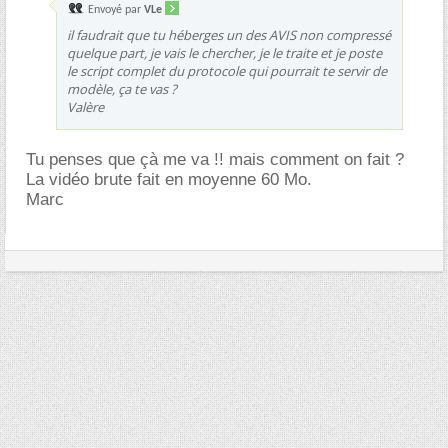
Envoyé par
VLe
il faudrait que tu héberges un des AVIS non compressé
quelque part, je vais le chercher, je le traite et je poste
le script complet du protocole qui pourrait te servir de
modèle, ça te vas ?
Valère
Tu penses que çà me va !! mais comment on fait ?
La vidéo brute fait en moyenne 60 Mo.
Marc