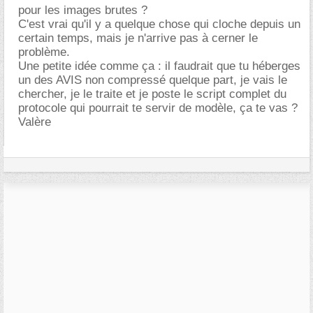
pour les images brutes ?
C'est vrai qu'il y a quelque chose qui cloche depuis un
certain temps, mais je n'arrive pas à cerner le
problème.
Une petite idée comme ça : il faudrait que tu héberges
un des AVIS non compressé quelque part, je vais le
chercher, je le traite et je poste le script complet du
protocole qui pourrait te servir de modèle, ça te vas ?
Valère