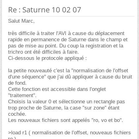
Re : Saturne 10 02 07
Salut Marc,
très difficile à traiter l'AVI à cause du déplacement
rapide en permanence de Saturne dans le champ et
pas de mise au point. Du coup la registration et la
trichro ont été difficiles à faire.
Ci-dessous le protocole appliqué :
la petite nouveauté c'est la "normalisation de l'offset
d'une séquence" que j'ai dû appliquer à cause du bruit
de fond.
Cette fonction est accessible dans l'onglet
"traitement".
Choisis la valeur 0 et sélectionne un rectangle pas
trop proche de Saturne, la case "sur zone" étant
cochée.
Les nouveaux fichiers sont appelés "ro, vo et bo".
>load r1 ( normalisation de l'offset, nouveaus fichiers
ro )