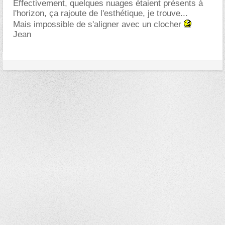
Effectivement, quelques nuages étaient présents à
l'horizon, ça rajoute de l'esthétique, je trouve...
Mais impossible de s'aligner avec un clocher
Jean