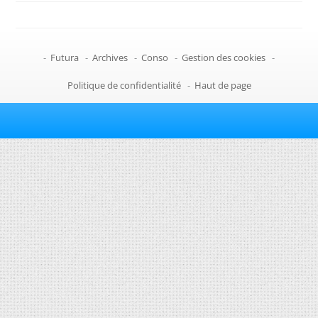
-
Futura
-
Archives
-
Conso
-
Gestion des cookies
-
Politique de confidentialité
-
Haut de page