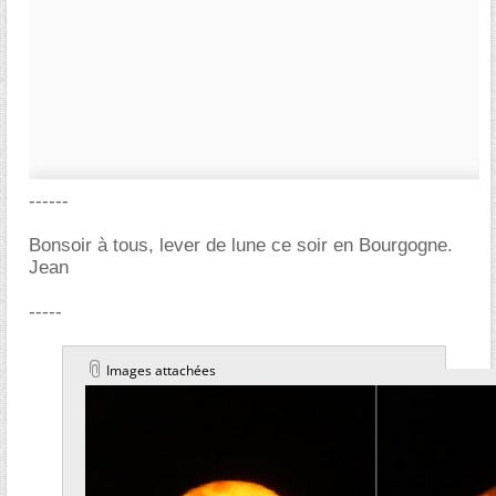
------
Bonsoir à tous, lever de lune ce soir en Bourgogne.
Jean
-----
Images attachées