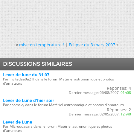
«
mise en température !
|
Eclipse du 3 mars 2007
»
DISCUSSIONS SIMILAIRES
Lever de lune du 31.07
Par invitedae0a21f dans le forum Matériel astronomique et photos
d'amateurs
Réponses:
4
Dernier message:
06/08/2007,
01h08
Lever de Lune d'hier soir
Par chomsky dans le forum Matériel astronomique et photos d'amateurs
Réponses:
2
Dernier message:
02/05/2007,
12h40
Lever de Lune
Par Microquasars dans le forum Matériel astronomique et photos
d'amateurs