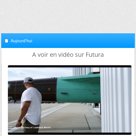
Aujourd'hui
A voir en vidéo sur Futura