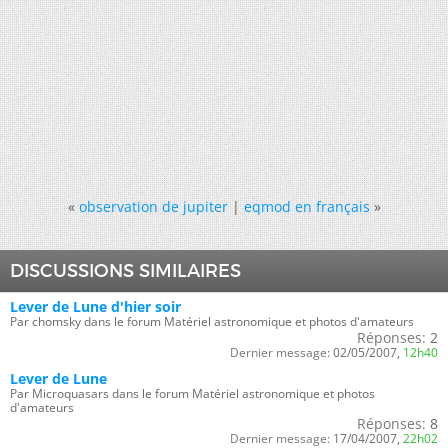
«
observation de jupiter
|
eqmod en français
»
DISCUSSIONS SIMILAIRES
Lever de Lune d'hier soir
Par chomsky dans le forum Matériel astronomique et photos d'amateurs
Réponses:
2
Dernier message:
02/05/2007,
12h40
Lever de Lune
Par Microquasars dans le forum Matériel astronomique et photos
d'amateurs
Réponses:
8
Dernier message:
17/04/2007,
22h02