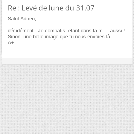
Re : Levé de lune du 31.07
Salut Adrien,
décidément...Je compatis, étant dans la m.... aussi !
Sinon, une belle image que tu nous envoies là.
A+