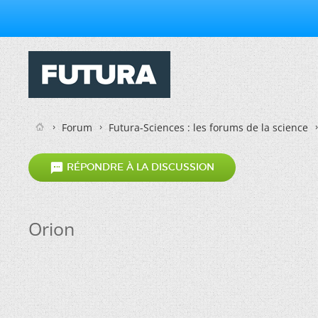
Forum
Futura-Sciences : les forums de la science

RÉPONDRE À LA DISCUSSION
Orion