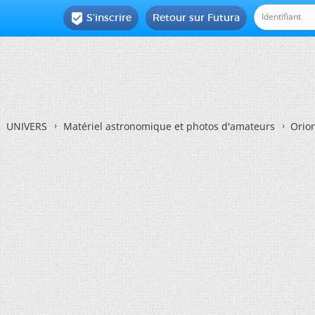
S'inscrire
Retour sur Futura

UNIVERS
Matériel astronomique et photos d'amateurs
Orio