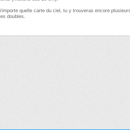
'importe quelle carte du ciel, tu y trouveras encore plusieur
les doubles.