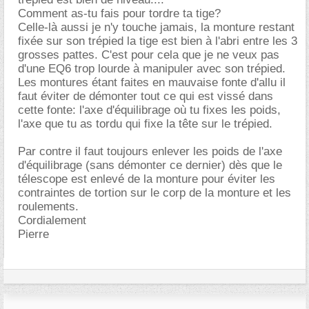
Comment as-tu fais pour tordre ta tige?
Celle-là aussi je n'y touche jamais, la monture restant
fixée sur son trépied la tige est bien à l'abri entre les 3
grosses pattes. C'est pour cela que je ne veux pas
d'une EQ6 trop lourde à manipuler avec son trépied.
Les montures étant faites en mauvaise fonte d'allu il
faut éviter de démonter tout ce qui est vissé dans
cette fonte: l'axe d'équilibrage où tu fixes les poids,
l'axe que tu as tordu qui fixe la tête sur le trépied.
Par contre il faut toujours enlever les poids de l'axe
d'équilibrage (sans démonter ce dernier) dès que le
télescope est enlevé de la monture pour éviter les
contraintes de tortion sur le corp de la monture et les
roulements.
Cordialement
Pierre