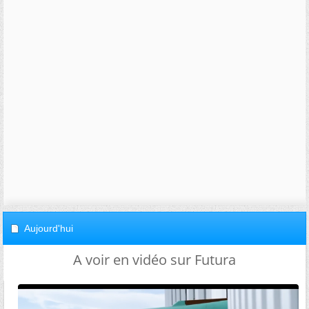
Aujourd'hui
A voir en vidéo sur Futura