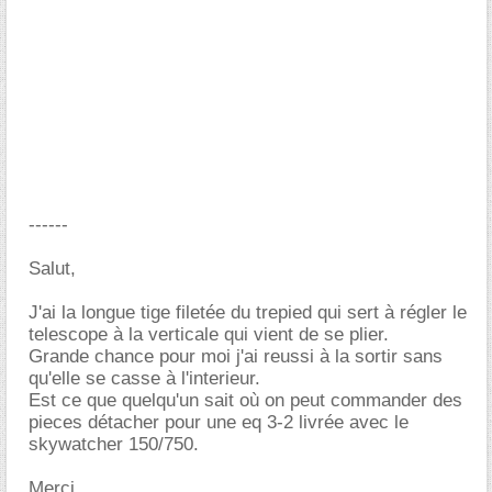
------
Salut,
J'ai la longue tige filetée du trepied qui sert à régler le
telescope à la verticale qui vient de se plier.
Grande chance pour moi j'ai reussi à la sortir sans
qu'elle se casse à l'interieur.
Est ce que quelqu'un sait où on peut commander des
pieces détacher pour une eq 3-2 livrée avec le
skywatcher 150/750.
Merci