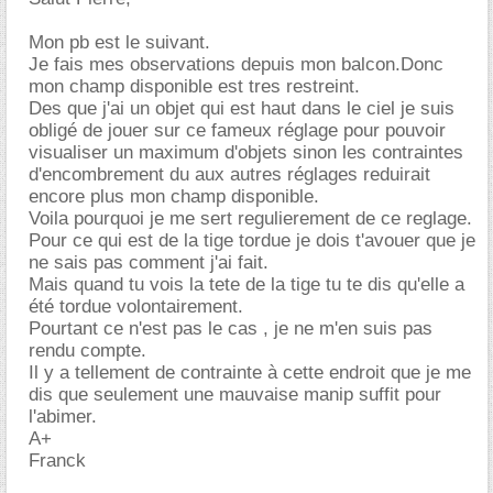
Mon pb est le suivant.
Je fais mes observations depuis mon balcon.Donc
mon champ disponible est tres restreint.
Des que j'ai un objet qui est haut dans le ciel je suis
obligé de jouer sur ce fameux réglage pour pouvoir
visualiser un maximum d'objets sinon les contraintes
d'encombrement du aux autres réglages reduirait
encore plus mon champ disponible.
Voila pourquoi je me sert regulierement de ce reglage.
Pour ce qui est de la tige tordue je dois t'avouer que je
ne sais pas comment j'ai fait.
Mais quand tu vois la tete de la tige tu te dis qu'elle a
été tordue volontairement.
Pourtant ce n'est pas le cas , je ne m'en suis pas
rendu compte.
Il y a tellement de contrainte à cette endroit que je me
dis que seulement une mauvaise manip suffit pour
l'abimer.
A+
Franck