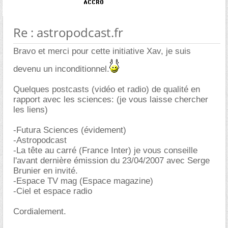
Re : astropodcast.fr
Bravo et merci pour cette initiative Xav, je suis
devenu un inconditionnel.
Quelques postcasts (vidéo et radio) de qualité en
rapport avec les sciences: (je vous laisse chercher
les liens)
-Futura Sciences (évidement)
-Astropodcast
-La tête au carré (France Inter) je vous conseille
l'avant dernière émission du 23/04/2007 avec Serge
Brunier en invité.
-Espace TV mag (Espace magazine)
-Ciel et espace radio
Cordialement.