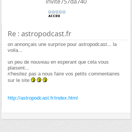
invite757da740
Re : astropodcast.fr
on annonçais une surprise pour astropodcast... la
voila...
un peu de nouveau en esperant que cela vous
plaisent...
n'hesitez pas a nous faire vos petits commentaires
sur le site
http://astropodcast.fr/index.html