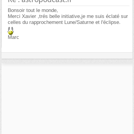
Bonsoir tout le monde,
Merci Xavier ,trés belle initiative,je me suis éclaté sur
celles du rapprochement Lune/Saturne et l'éclipse.
Marc