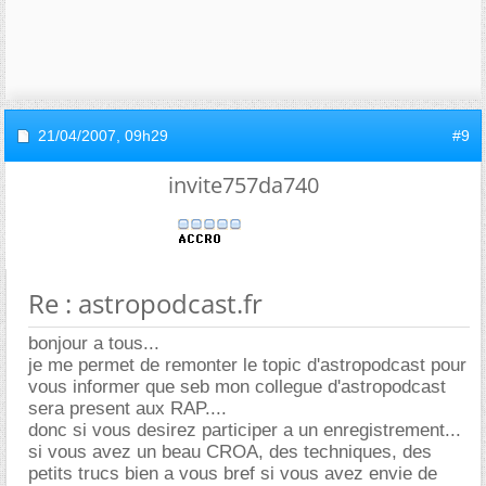
21/04/2007,
09h29
#9
invite757da740
Re : astropodcast.fr
bonjour a tous...
je me permet de remonter le topic d'astropodcast pour
vous informer que seb mon collegue d'astropodcast
sera present aux RAP....
donc si vous desirez participer a un enregistrement...
si vous avez un beau CROA, des techniques, des
petits trucs bien a vous bref si vous avez envie de