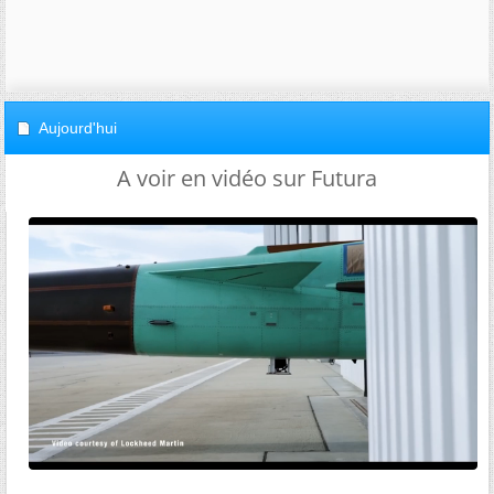
Aujourd'hui
A voir en vidéo sur Futura