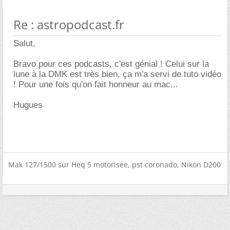
Re : astropodcast.fr
Salut,
Bravo pour ces podcasts, c'est génial ! Celui sur la
lune à la DMK est très bien, ça m'a servi de tuto vidéo
! Pour une fois qu'on fait honneur au mac...
Hugues
Mak 127/1500 sur Heq 5 motorisée, pst coronado, Nikon D200