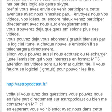
net par des logiciels genre skype.
bref si vous avez envie de venir participer a cette
aventure avec nous n'hesitez pas... envoyez nous vos
videos, vos idées, ou encore mieux venez participer
directement avec nous aux enregistrements.
vous trouverez deja quelques emissions plus des
videos.
vous pouvez deja vous abonner ( gratuit biensur) par
le logiciel Itune. a chaque nouvelle emission il se
telechargera directement...
sinon vous pouvez aussi nous ecoutez ou telecharger
juste l'emission qui vous interesse en format MP3.
attention les videos sont au format quicktime. il vous
faudra se logiciel ( gratuit) pour pouvoir les lire.
http://astropodcast.fr/
voila si vous avez des questions vous pouvez nous
en faire part directement sur astropodcast ou bien me
contacter en MP ici
en esperant vous voir bientot avec nous dans cette