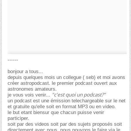
------
bonjour a tous...
depuis quelques mois un collegue ( seb) et moi avons
créer astropodcast. le premier podcast ouvert aux
astronomes amateurs.
"c'est quoi un podcast?"
je vous vois venir...
un podcast est une émission telechargeable sur le net
et gratuite qu'elle soit en format MP3 ou en video.
le but etant biensur que chacun puisse venir
participer.
soit par des videos soit par des sujets proposés soit
directement avec nous. nous pouvons le faire via le