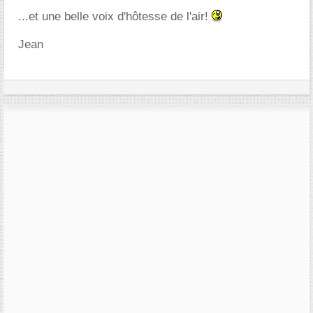
...et une belle voix d'hôtesse de l'air!
Jean