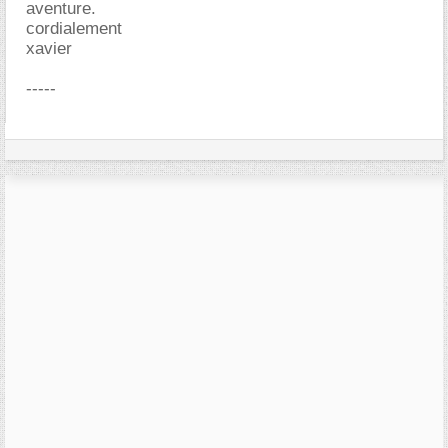
aventure.
cordialement
xavier
-----