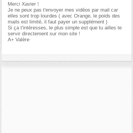
Merci Xavier !
Je ne peux pas t'envoyer mes vidéos par mail car
elles sont trop lourdes ( avec Orange, le poids des
mails est limité, il faut payer un supplément )
Si ça t'intéresses, le plus simple est que tu ailles te
servir directement sur mon site !
A+ Valère