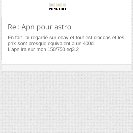
Re : Apn pour astro
En fait j'ai regardé sur ebay et tout est d'occas et les
prix sont presque equivalent a un 400d.
L'apn ira sur mon 150/750 eq3.2