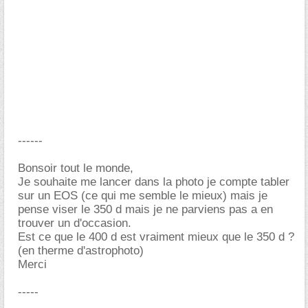
------
Bonsoir tout le monde,
Je souhaite me lancer dans la photo je compte tabler
sur un EOS (ce qui me semble le mieux) mais je
pense viser le 350 d mais je ne parviens pas a en
trouver un d'occasion.
Est ce que le 400 d est vraiment mieux que le 350 d ?
(en therme d'astrophoto)
Merci
-----