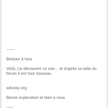
------
Bonjour à tous
Voilà, j'ai découvert ce site... et d'après la taille du
forum il est tout nouveau.
wikisky.org
Bonne exploration et bien à vous
-----