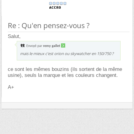
Re : Qu'en pensez-vous ?
Salut,
Envoyé par
remy gallet
mais le mieux c'est orion ou skywatcher en 150/750 ?
ce sont les mêmes bouzins (ils sortent de la même
usine), seuls la marque et les couleurs changent.
A+