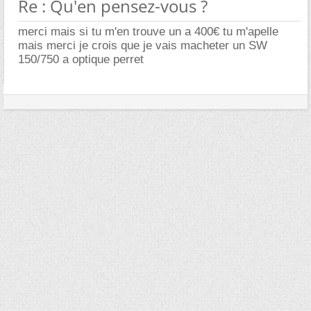
Re : Qu'en pensez-vous ?
merci mais si tu m'en trouve un a 400€ tu m'apelle
mais merci je crois que je vais macheter un SW
150/750 a optique perret