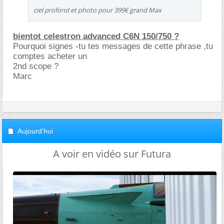
ciel profond et photo pour 399€ grand Max
bientot celestron advanced C6N 150/750 ?
Pourquoi signes -tu tes messages de cette phrase ,tu
comptes acheter un
2nd scope ?
Marc
Aujourd'hui
A voir en vidéo sur Futura