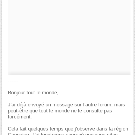
------
Bonjour tout le monde,
J'ai déjà envoyé un message sur l'autre forum, mais
peut-être que tout le monde ne le consulte pas
forcément.
Cela fait quelques temps que j'observe dans la région
Caenaise. J'ai longtemps cherché quelques sites