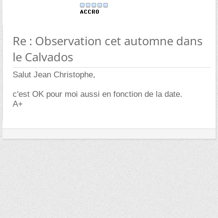
Re : Observation cet automne dans
le Calvados
Salut Jean Christophe,
c'est OK pour moi aussi en fonction de la date.
A+