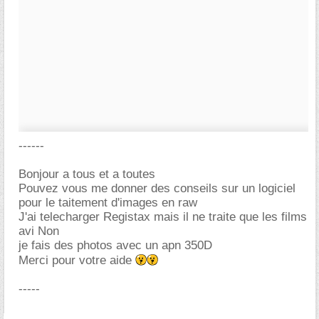
------
Bonjour a tous et a toutes
Pouvez vous me donner des conseils sur un logiciel
pour le taitement d'images en raw
J'ai telecharger Registax mais il ne traite que les films
avi Non
je fais des photos avec un apn 350D
Merci pour votre aide
-----