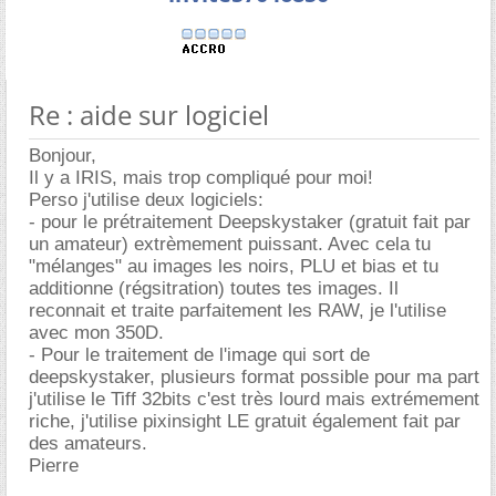
Re : aide sur logiciel
Bonjour,
Il y a IRIS, mais trop compliqué pour moi!
Perso j'utilise deux logiciels:
- pour le prétraitement Deepskystaker (gratuit fait par
un amateur) extrèmement puissant. Avec cela tu
"mélanges" au images les noirs, PLU et bias et tu
additionne (régsitration) toutes tes images. Il
reconnait et traite parfaitement les RAW, je l'utilise
avec mon 350D.
- Pour le traitement de l'image qui sort de
deepskystaker, plusieurs format possible pour ma part
j'utilise le Tiff 32bits c'est très lourd mais extrémement
riche, j'utilise pixinsight LE gratuit également fait par
des amateurs.
Pierre