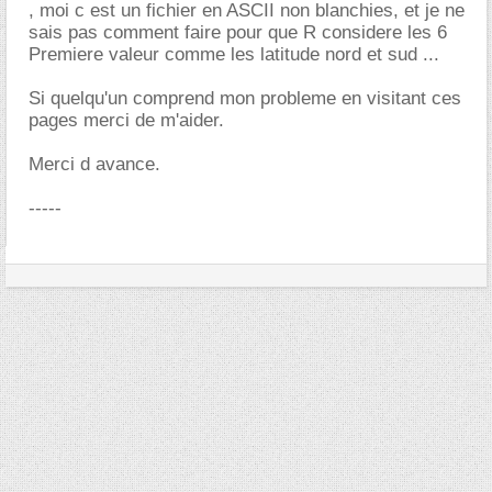
, moi c est un fichier en ASCII non blanchies, et je ne
sais pas comment faire pour que R considere les 6
Premiere valeur comme les latitude nord et sud ...
Si quelqu'un comprend mon probleme en visitant ces
pages merci de m'aider.
Merci d avance.
-----