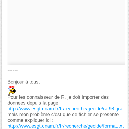
------
Bonjour à tous,
Pour les connaisseur de R, je doit importer des
donnees depuis la page
http://www.esgt.cnam.fr/fr/recherche/geoide/raf98.gra
mais mon problème c'est que ce fichier se presente
comme expliquer ici :
http://www.esgt.cnam.fr/fr/recherche/geoide/format.txt