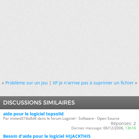
«
Problème sur un jeu
|
XP je n'arrive pas à suprimer un fichier
»
DISCUSSIONS SIMILAIRES
aide pour le logiciel topsolid
Par invited318a8d4 dans le forum Logiciel - Software - Open Source
Réponses:
2
Dernier message:
06/12/2006,
13h16
Besoin d'aide pour le logiciel HIJACKTHIS