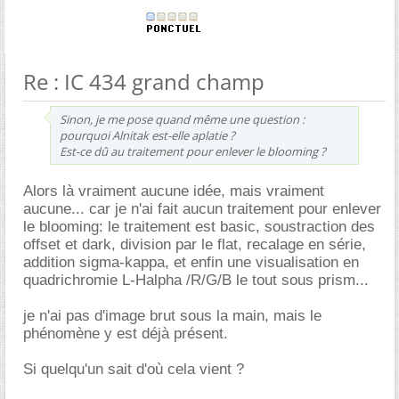
Re : IC 434 grand champ
Sinon, je me pose quand même une question :
pourquoi Alnitak est-elle aplatie ?
Est-ce dû au traitement pour enlever le blooming ?
Alors là vraiment aucune idée, mais vraiment
aucune... car je n'ai fait aucun traitement pour enlever
le blooming: le traitement est basic, soustraction des
offset et dark, division par le flat, recalage en série,
addition sigma-kappa, et enfin une visualisation en
quadrichromie L-Halpha /R/G/B le tout sous prism...
je n'ai pas d'image brut sous la main, mais le
phénomène y est déjà présent.
Si quelqu'un sait d'où cela vient ?