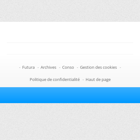
-
Futura
-
Archives
-
Conso
-
Gestion des cookies
-
Politique de confidentialité
-
Haut de page