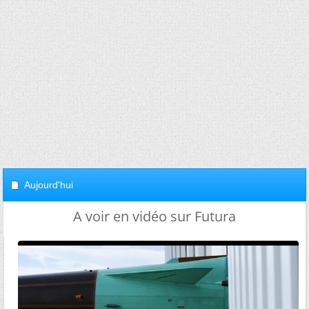
Aujourd'hui
A voir en vidéo sur Futura