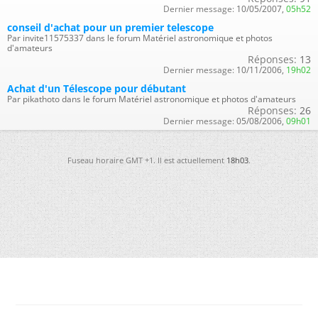
Dernier message:
10/05/2007,
05h52
conseil d'achat pour un premier telescope
Par invite11575337 dans le forum Matériel astronomique et photos
d'amateurs
Réponses:
13
Dernier message:
10/11/2006,
19h02
Achat d'un Télescope pour débutant
Par pikathoto dans le forum Matériel astronomique et photos d'amateurs
Réponses:
26
Dernier message:
05/08/2006,
09h01
Fuseau horaire GMT +1. Il est actuellement
18h03
.