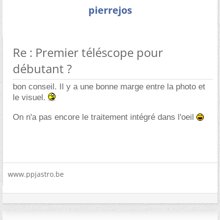
pierrejos
Re : Premier téléscope pour
débutant ?
bon conseil. Il y a une bonne marge entre la photo et
le visuel.
On n'a pas encore le traitement intégré dans l'oeil
www.ppjastro.be