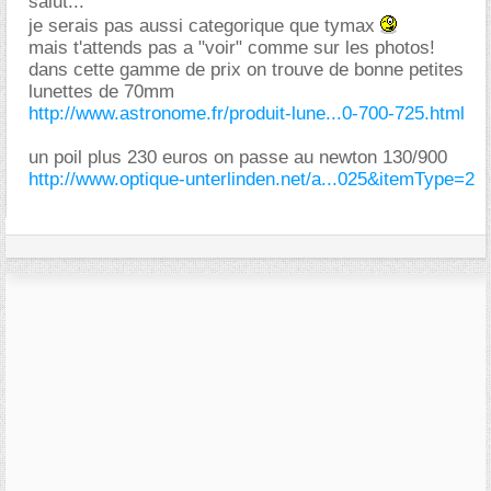
salut...
je serais pas aussi categorique que tymax
mais t'attends pas a "voir" comme sur les photos!
dans cette gamme de prix on trouve de bonne petites
lunettes de 70mm
http://www.astronome.fr/produit-lune...0-700-725.html
un poil plus 230 euros on passe au newton 130/900
http://www.optique-unterlinden.net/a...025&itemType=2