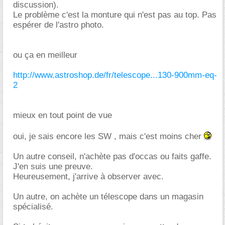
discussion).
Le problème c'est la monture qui n'est pas au top. Pas
espérer de l'astro photo.
ou ça en meilleur
http://www.astroshop.de/fr/telescope...130-900mm-eq-
2
mieux en tout point de vue
oui, je sais encore les SW , mais c'est moins cher
Un autre conseil, n'achète pas d'occas ou faits gaffe.
J'en suis une preuve.
Heureusement, j'arrive à observer avec.
Un autre, on achète un télescope dans un magasin
spécialisé.