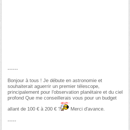
------
Bonjour à tous ! Je débute en astronomie et
souhaiterait aguerrir un premier télescope,
principalement pour l'observation planétaire et du ciel
profond Que me conseillerais vous pour un budget
allant de 100 € à 200 € ?
Merci d'avance.
-----