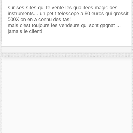
sur ses sites qui te vente les qualitées magic des
instruments... un petit telescope a 80 euros qui grossit
500X on en a connu des tas!
mais c'est toujours les vendeurs qui sont gagnat ...
jamais le client!