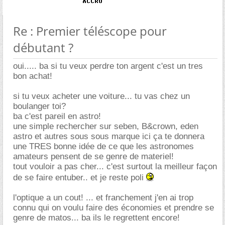
Re : Premier téléscope pour
débutant ?
oui..... ba si tu veux perdre ton argent c'est un tres
bon achat!
si tu veux acheter une voiture... tu vas chez un
boulanger toi?
ba c'est pareil en astro!
une simple rechercher sur seben, B&crown, eden
astro et autres sous sous marque ici ça te donnera
une TRES bonne idée de ce que les astronomes
amateurs pensent de se genre de materiel!
tout vouloir a pas cher... c'est surtout la meilleur façon
de se faire entuber.. et je reste poli
l'optique a un cout! ... et franchement j'en ai trop
connu qui on voulu faire des économies et prendre se
genre de matos... ba ils le regrettent encore!