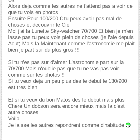
Alors deja comme les autres ne t'attend pas a voir ce
que tu vois en photos
Ensuite Pour 100/200 € tu peux avoir pas mal de
choses et decouvrir le Ciel
Moi j'ai la Lunette Sky-watcher 70/700 Et bien je m'en
lasse pas tu peux vois plein de choses (je l'aie depuis
Aout) Mais la Maintenant comme l'astronomie me plait
bien je part sur du plus gros !!!
Si tu n'es pas sur d'aimer L'astronomie part sur la
70/700 Mais n'oublie pas que tu ne vas pas voir
comme sur les photos !!
Si tu veux deja un peu plus des le debut le 130/900
est tres bien
Et si tu veux du bon Matos des le debut mais plus
Chere Un dobson sera encore mieux mais la c'est
autre choses
Voila
Je laisse les autres repondrent comme d'habitude