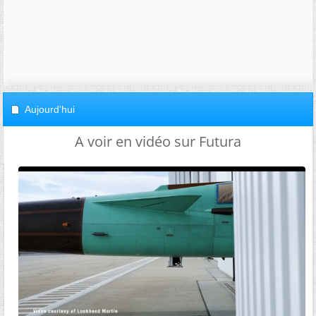
Aujourd'hui
A voir en vidéo sur Futura