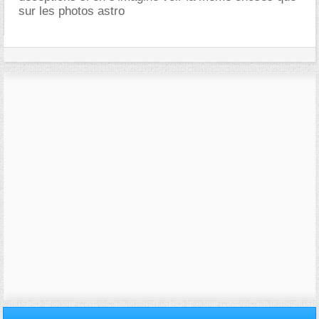
sur les photos astro