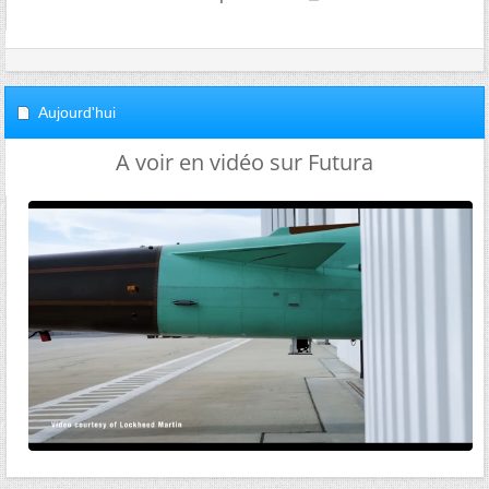
Aujourd'hui
A voir en vidéo sur Futura