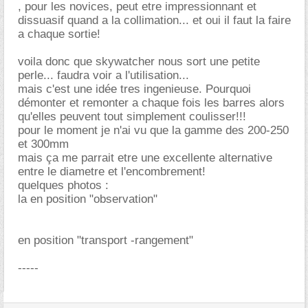
, pour les novices, peut etre impressionnant et
dissuasif quand a la collimation... et oui il faut la faire
a chaque sortie!
voila donc que skywatcher nous sort une petite
perle... faudra voir a l'utilisation...
mais c'est une idée tres ingenieuse. Pourquoi
démonter et remonter a chaque fois les barres alors
qu'elles peuvent tout simplement coulisser!!!
pour le moment je n'ai vu que la gamme des 200-250
et 300mm
mais ça me parrait etre une excellente alternative
entre le diametre et l'encombrement!
quelques photos :
la en position "observation"
en position "transport -rangement"
-----