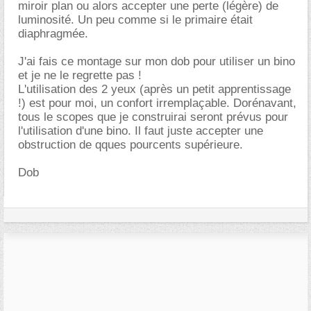
miroir plan ou alors accepter une perte (légère) de
luminosité. Un peu comme si le primaire était
diaphragmée.
J'ai fais ce montage sur mon dob pour utiliser un bino
et je ne le regrette pas !
L'utilisation des 2 yeux (après un petit apprentissage
!) est pour moi, un confort irremplaçable. Dorénavant,
tous le scopes que je construirai seront prévus pour
l'utilisation d'une bino. Il faut juste accepter une
obstruction de qques pourcents supérieure.
Dob