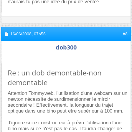
n'aurais tu pas une idée du prix de vente?
16/06/2008,
07h56
#8
dob300
Re : un dob demontable-non
demontable
Attention Tommyweb, l'utilisation d'une webcam sur un
newton nécessite de surdimensionner le miroir
secondaire ! Effectivement, la longueur du trajet
optique dans une bino peut être supérieur à 100 mm.
J'ignore si ce constructeur à prévu l'utilisation d'une
bino mais si ce n'est pas le cas il faudra changer de