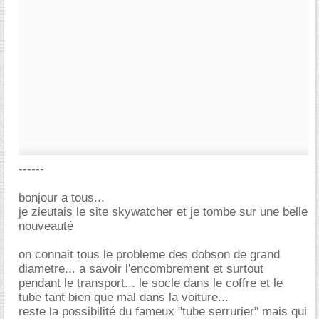
------
bonjour a tous...
je zieutais le site skywatcher et je tombe sur une belle
nouveauté
on connait tous le probleme des dobson de grand
diametre... a savoir l'encombrement et surtout
pendant le transport... le socle dans le coffre et le
tube tant bien que mal dans la voiture...
reste la possibilité du fameux "tube serrurier" mais qui