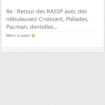
Re : Retour des RASSP avec des
nébuleuses! Croissant, Pléïades,
Pacman, dentelles...
Merci à vous!