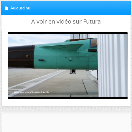
Aujourd'hui
A voir en vidéo sur Futura