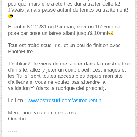
pourquoi mais elle a été très dur à traiter celle là!
J'avais jamais passé autant de temps au traiitement!
Et enfin NGC281 ou Pacman, environ 1h15mn de
pose par pose unitaires allant jusqu'à 10mn!
Tout est traité sous Iris, et un peu de finition avec
PhotoFiltre.
J'oubliais! Je viens de me lancer dans la construction
d'un site, allez y jeter un coup d'oeil! Les, images et
les "fulls" sont toutes accessibles depuis mon site
d'ailleurs si vous ne voulez pas attendre la
validation^^ (dans la rubrique ciel profond).
Le lien :
www.astrosurf.com/astroquentin
Merci pour vos commentaires,
Quentin.
-----