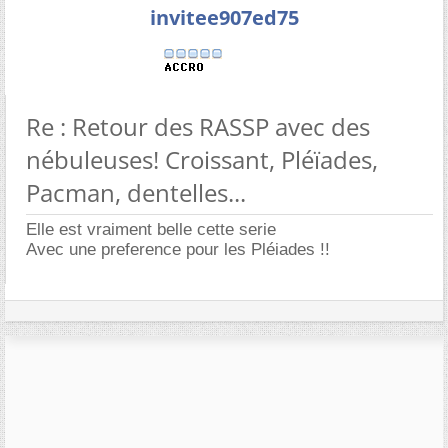
invitee907ed75
Re : Retour des RASSP avec des
nébuleuses! Croissant, Pléïades,
Pacman, dentelles...
Elle est vraiment belle cette serie
Avec une preference pour les Pléiades !!