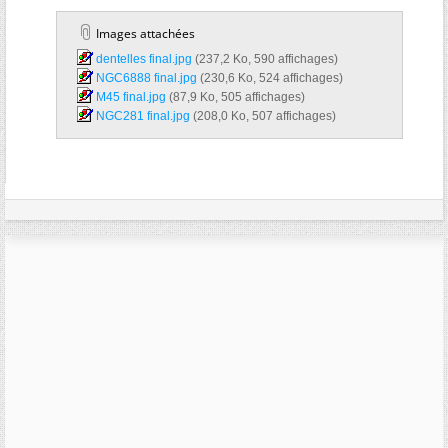
Images attachées
dentelles final.jpg‎
(237,2 Ko, 590 affichages)
NGC6888 final.jpg‎
(230,6 Ko, 524 affichages)
M45 final.jpg‎
(87,9 Ko, 505 affichages)
NGC281 final.jpg‎
(208,0 Ko, 507 affichages)