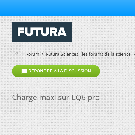
Forum
Futura-Sciences : les forums de la science

RÉPONDRE À LA DISCUSSION
Charge maxi sur EQ6 pro