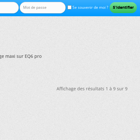
Se souvenir de moi ?
ge maxi sur EQ6 pro
Affichage des résultats 1 à 9 sur 9