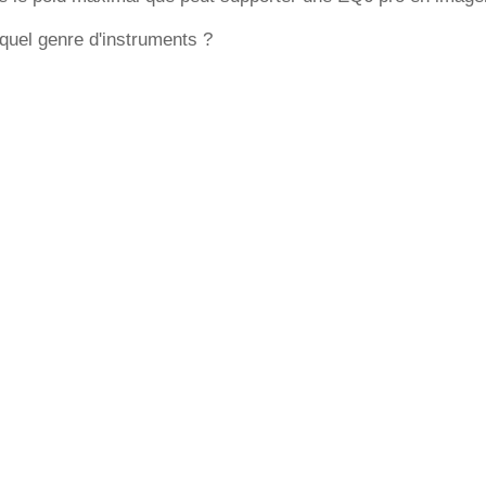
quel genre d'instruments ?