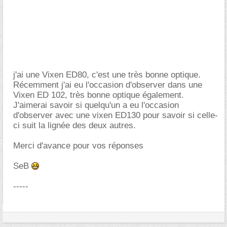
j'ai une Vixen ED80, c'est une très bonne optique.
Récemment j'ai eu l'occasion d'observer dans une
Vixen ED 102, très bonne optique également.
J'aimerai savoir si quelqu'un a eu l'occasion
d'observer avec une vixen ED130 pour savoir si celle-
ci suit la lignée des deux autres.
Merci d'avance pour vos réponses
SeB
-----