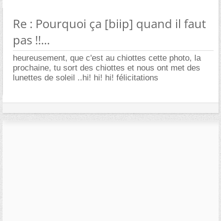
Re : Pourquoi ça [biip] quand il faut
pas !!...
heureusement, que c'est au chiottes cette photo, la
prochaine, tu sort des chiottes et nous ont met des
lunettes de soleil ..hi! hi! hi! félicitations