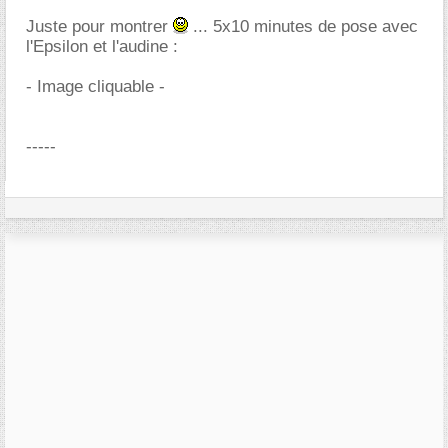
Juste pour montrer
... 5x10 minutes de pose avec
l'Epsilon et l'audine :
- Image cliquable -
-----