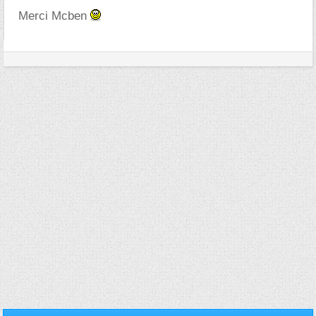
Merci Mcben