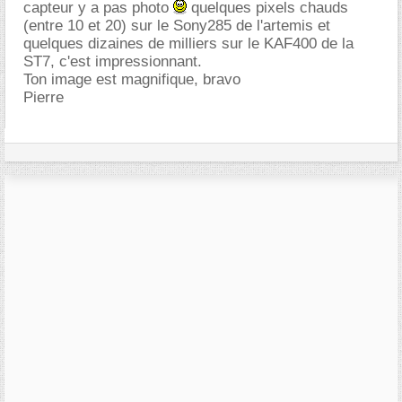
capteur y a pas photo
quelques pixels chauds
(entre 10 et 20) sur le Sony285 de l'artemis et
quelques dizaines de milliers sur le KAF400 de la
ST7, c'est impressionnant.
Ton image est magnifique, bravo
Pierre