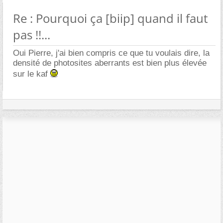
Re : Pourquoi ça [biip] quand il faut
pas !!...
Oui Pierre, j'ai bien compris ce que tu voulais dire, la
densité de photosites aberrants est bien plus élevée
sur le kaf