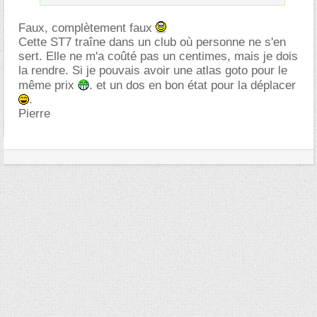
Faux, complètement faux
Cette ST7 traîne dans un club où personne ne s'en
sert. Elle ne m'a coûté pas un centimes, mais je dois
la rendre. Si je pouvais avoir une atlas goto pour le
même prix
. et un dos en bon état pour la déplacer
.
Pierre