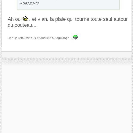
Atlas go-to
Ah oui
, et vlan, la plaie qui tourne toute seul autour
du couteau...
Bon, je retourne aux tutoriaux d'autoguidage...