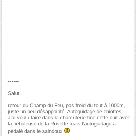
------
Salut,
retour du Champ du Feu, pas froid du tout à 1000m,
juste un peu désappointé. Autoguidage de chiottes ....
J'ai voulu faire dans la charcuterie fine cette nuit avec
la nébuleuse de la Rosette mais l'autoguidage a
pédalé dans le saindoux