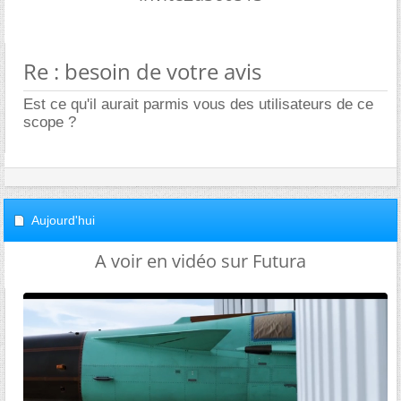
Re : besoin de votre avis
Est ce qu'il aurait parmis vous des utilisateurs de ce
scope ?
Aujourd'hui
A voir en vidéo sur Futura