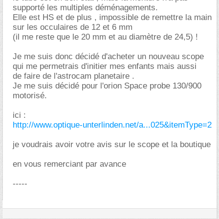
supporté les multiples déménagements.
Elle est HS et de plus , impossible de remettre la main
sur les occulaires de 12 et 6 mm
(il me reste que le 20 mm et au diamètre de 24,5) !
Je me suis donc décidé d'acheter un nouveau scope
qui me permetrais d'initier mes enfants mais aussi
de faire de l'astrocam planetaire .
Je me suis décidé pour l'orion Space probe 130/900
motorisé.
ici :
http://www.optique-unterlinden.net/a...025&itemType=2
je voudrais avoir votre avis sur le scope et la boutique
en vous remerciant par avance
-----