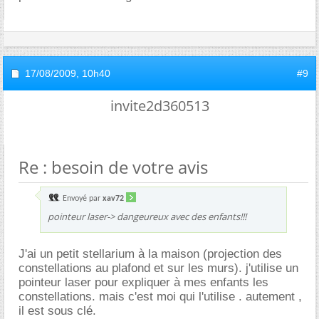
17/08/2009,
10h40
#9
invite2d360513
Re : besoin de votre avis
Envoyé par
xav72
pointeur laser-> dangeureux avec des enfants!!!
J'ai un petit stellarium à la maison (projection des
constellations au plafond et sur les murs). j'utilise un
pointeur laser pour expliquer à mes enfants les
constellations. mais c'est moi qui l'utilise . autement ,
il est sous clé.