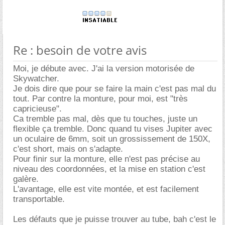
Re : besoin de votre avis
Moi, je débute avec. J'ai la version motorisée de
Skywatcher.
Je dois dire que pour se faire la main c'est pas mal du
tout. Par contre la monture, pour moi, est "très
capricieuse".
Ca tremble pas mal, dès que tu touches, juste un
flexible ça tremble. Donc quand tu vises Jupiter avec
un oculaire de 6mm, soit un grossissement de 150X,
c'est short, mais on s'adapte.
Pour finir sur la monture, elle n'est pas précise au
niveau des coordonnées, et la mise en station c'est
galère.
L'avantage, elle est vite montée, et est facilement
transportable.
Les défauts que je puisse trouver au tube, bah c'est le