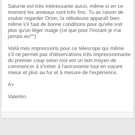
Saturne est très intéressante aussi, même si en ce
moment les anneaux sont très fins. Tu as raison de
vouloir regarder Orion, la nébuleuse apparaît bien
même s'il faut de bonne conditions pour qu'elle soit
plus qu'un léger nuage (ce que pour l'instant je n'ai
jamais eu^^)
Voilà mes impressions pour ce télescope qui même
s'il ne permet pas d'observations très impressionnante
du premier coup selon moi est un bon moyen de
commencer à s'initier à l'astronomie tout en voyant
mieux et plus au fur et à mesure de l'expérience.
A+
Valentin.