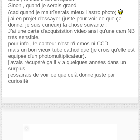
Sinon , quand je serais grand
(cad quand je maitrîserais mieux l'astro photo)
j'ai en projet d'essayer (juste pour voir ce que ça
donne, je suis curieux) la chose suivante :
J'ai une carte d'acquisistion video ansi qu'une cam NB
très sensible.
pour info , le capteur n'est n'i cmos ni CCD
mais un bon vieux tube cathodique (je crois qu'elle est
equipée d'un photomultiplicateur).
j'avais récupéré ça il y a quelques années dans un
surplus.
j'essairais de voir ce que celà donne juste par
curiosité