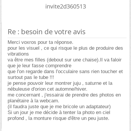
invite2d360513
Re : besoin de votre avis
Merci voxros pour ta réponse.
pour les visuel , ce qui risque le plus de produire des
vibrations
va être mes filles (debout sur une chaise).Il va faloir
que je leur fasse comprendre
que l'on regarde dans l'occulaire sans rien toucher et
surtout pas le tube !!!
je pense pouvoir leur montrer juju , saturne et la
nébuleuse d'orion cet automne/hiver.
me concernant , j'essairai de prendre des photos en
planétaire à la webcam.
(il faudra juste que je me bricole un adaptateur)
Si un jour je me décide à tenter la photo en ciel
profond , la monture risque d'être un peu juste.