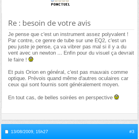
Re : besoin de votre avis
Je pense que c'est un instrument assez polyvalent !
Par contre, ce genre de tube sur une EQ2, c'est un
peu juste je pense, ça va vibrer pas mal si il y a du
vent avec un newton ... Enfin pour du visuel ça devrait
le faire !
Et puis Orion en général, c'est pas mauvais comme
optique. Prévois quand même d'autres oculaires car
ceux qui sont fournis sont généralement moyen.
En tout cas, de belles soirées en perspective
13/08/2009,
15h27
#3