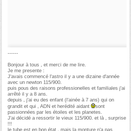
------
Bonjour à tous , et merci de me lire.
Je me presente :
J'avais commencé l'astro il y a une dizaine d'année
avec un newton 115/900.
puis pous des raisons professionelles et familiales j'ai
arrêté il y a 8 ans.
depuis , j'ai eu des enfant (l'ainée à 7 ans) qui on
grandit et qui , ADN et herédité aidant
sont
passionnées par les étoiles et les planetes.
J'ai décidé a ressortir le vieux 115/900. et là , surprise
!!!
le tube est en bon état , mais la monture n'a pas