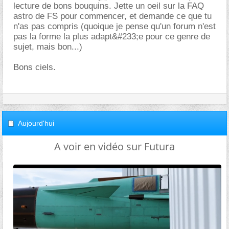
lecture de bons bouquins. Jette un oeil sur la FAQ
astro de FS pour commencer, et demande ce que tu
n'as pas compris (quoique je pense qu'un forum n'est
pas la forme la plus adapt&#233;e pour ce genre de
sujet, mais bon...)
Bons ciels.
Aujourd'hui
A voir en vidéo sur Futura