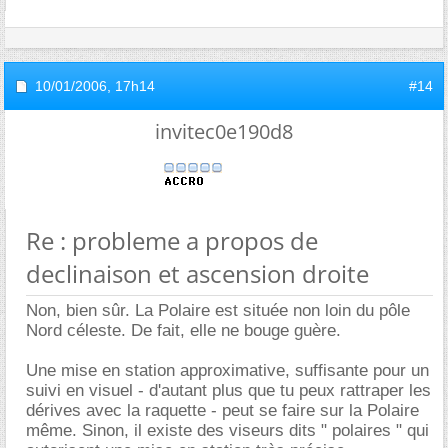
10/01/2006,
17h14
#14
invitec0e190d8
Re : probleme a propos de
declinaison et ascension droite
Non, bien sûr. La Polaire est située non loin du pôle
Nord céleste. De fait, elle ne bouge guère.
Une mise en station approximative, suffisante pour un
suivi en visuel - d'autant plus que tu peux rattraper les
dérives avec la raquette - peut se faire sur la Polaire
même. Sinon, il existe des viseurs dits " polaires " qui