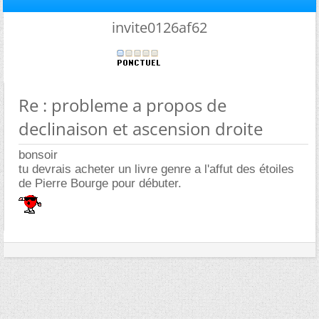
invite0126af62
Re : probleme a propos de
declinaison et ascension droite
bonsoir
tu devrais acheter un livre genre a l'affut des étoiles
de Pierre Bourge pour débuter.