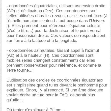
- coordonnées équatoriales, utilisant ascension droite
(AD) et déclinaison (Dec). Ces coordonnées sont
celles utilisées dans les revues, car elles sont fixes (à
l'échelle humaine s'entend : tout bouge dans l'Univers
!). Elles prennent pour référence l'équateur céleste
(d'où le titre...) pour la déclinaison et le point vernal
pour l'ascension droite. Ces valeurs correspondraient
sur Terre à la latitude et à la longitude.
- coordonnées azimutales, faisant appel à l'azimut
(Az) et à la hauteur (H). Ces coordonnées sont
mobiles (elles changent constamment) car elles
prennent l'observateur pour référence, et comme la
Terre tourne...
L'utilisation des cercles de coordonnées équatoriaux
est simplissime quand tu es devant le bonhomme pour
expliquer. Sinon, j'y ai renoncé. Si une âme dévouée
voulait écrire un tuto pour la FAQ, ce serait plus
qu'utile...
Où tenter d'expliquer à Ptitom...