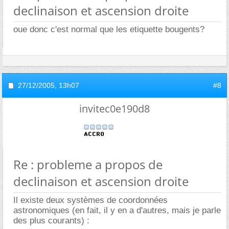
declinaison et ascension droite
oue donc c'est normal que les etiquette bougents?
27/12/2005,
13h07
#8
invitec0e190d8
Re : probleme a propos de
declinaison et ascension droite
Il existe deux systèmes de coordonnées
astronomiques (en fait, il y en a d'autres, mais je parle
des plus courants) :