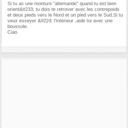
Si tu as une monture "allemande" quand tu est bien
orient&#233; tu dois te retrover avec les contrepoids
et deux pieds vers le Nord et un pied vers le Sud.Si tu
veux esseyer &#224; l'interieur ,aide toi avec une
boussole.
Ciao