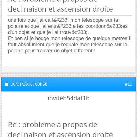
declinaison et ascension droite
une fois que j'ai call&#233; mon telescope sur la
polaire et que j'ai entr&#233;e les coordonn&#233;es
d'un objet et que je l'ai trouv&#233;.
Et ben si je bouge mon telescope de quelque metres il
faut absolument que je requale mon telescope sur la
polaire pour trouver un objet different?
06/01/2006,
09h58
#12
inviteb54daf1b
Re : probleme a propos de
declinaison et ascension droite