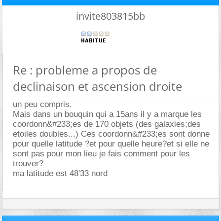
invite803815bb
Re : probleme a propos de
declinaison et ascension droite
un peu compris.
Mais dans un bouquin qui a 15ans il y a marque les
coordonn&#233;es de 170 objets (des galaxies;des
etoiles doubles...) Ces coordonn&#233;es sont donne
pour quelle latitude ?et pour quelle heure?et si elle ne
sont pas pour mon lieu je fais comment pour les
trouver?
ma latitude est 48'33 nord