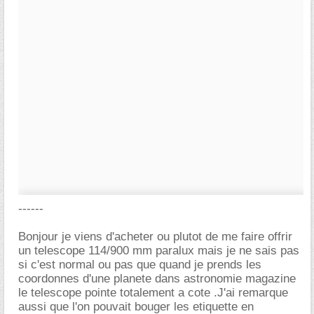
------
Bonjour je viens d'acheter ou plutot de me faire offrir
un telescope 114/900 mm paralux mais je ne sais pas
si c'est normal ou pas que quand je prends les
coordonnes d'une planete dans astronomie magazine
le telescope pointe totalement a cote .J'ai remarque
aussi que l'on pouvait bouger les etiquette en