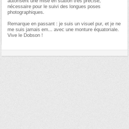
autorisent une mise en station très précise,
nécessaire pour le suivi des longues poses
photographiques.
Remarque en passant : je suis un visuel pur, et je ne
me suis jamais em... avec une monture équatoriale.
Vive le Dobson !