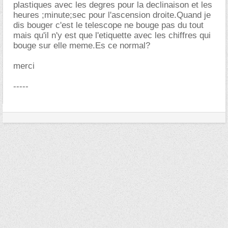
plastiques avec les degres pour la declinaison et les
heures ;minute;sec pour l'ascension droite.Quand je
dis bouger c'est le telescope ne bouge pas du tout
mais qu'il n'y est que l'etiquette avec les chiffres qui
bouge sur elle meme.Es ce normal?
merci
-----