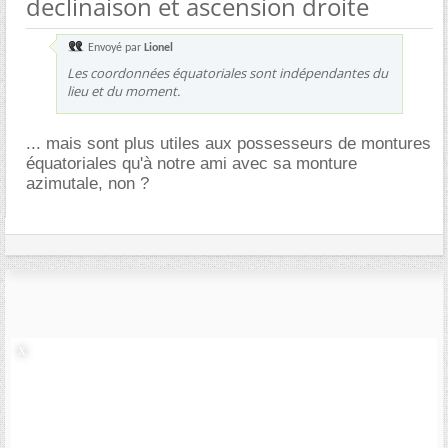
declinaison et ascension droite
Envoyé par
Lionel
Les coordonnées équatoriales sont indépendantes du
lieu et du moment.
... mais sont plus utiles aux possesseurs de montures
équatoriales qu'à notre ami avec sa monture
azimutale, non ?