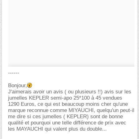
------
Bonjour,
J'aimerais avoir un avis ( ou plusieurs !!) avis sur les
jumelles KEPLER semi-apo 25*100 à 45 vendues
1290 Euros, ce qui est beaucoup moins cher qu'une
marque reconnue comme MIYAUCHI, quelqu'un peut-il
me dire si ces jumelles ( KEPLER) sont de bonne
qualité et pourquoi une telle différence de prix avec
les MAYAUCHI qui valent plus du double...