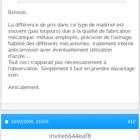
Bonsoir,
La différence de prix dans ce type de matériel est
souvent (pas toujours) due à la qualité de fabrication
mécanique: métaux employés, précision de l'usinage,
fiabilité des différents mécanismes, traitement interne
anticorrosion avec éventuellement utilisation
d'azote....
Tout ceci n'apparait pas nécessairement à
l'observation. Simplement il faut en prendre davantage
soin.
Amicalement.
19/02/2006,
21h53
#12
invite6644eaf8