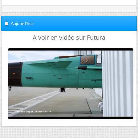
Aujourd'hui
A voir en vidéo sur Futura