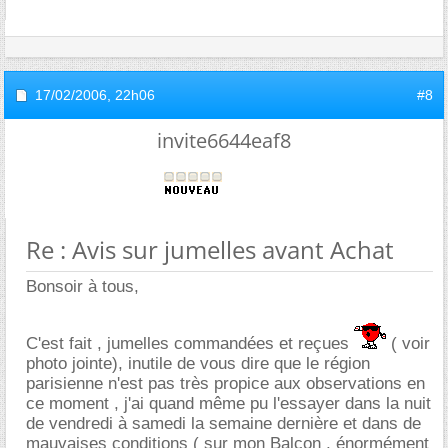
17/02/2006,
22h06
#8
invite6644eaf8
Re : Avis sur jumelles avant Achat
Bonsoir à tous,
C'est fait , jumelles commandées et reçues
( voir
photo jointe), inutile de vous dire que le région
parisienne n'est pas très propice aux observations en
ce moment , j'ai quand même pu l'essayer dans la nuit
de vendredi à samedi la semaine dernière et dans de
mauvaises conditions ( sur mon Balcon , énormément