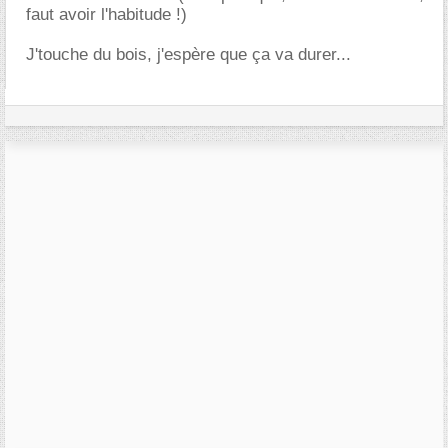
faut avoir l'habitude !)
J'touche du bois, j'espère que ça va durer...