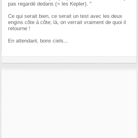
pas regardé dedans (= les Kepler). "
Ce qui serait bien, ce serait un test avec les deux
engins côte à côte; là, on verrait vraiment de quoi il
retourne !
En attendant, bons ciels...