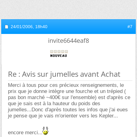
24/01/2006,
18h40
#7
invite6644eaf8
Re : Avis sur jumelles avant Achat
Merci à tous pour ces précieux renseignements, le
prix que je donne intègre une fourche et un trépied (
pas bon marché ~400€ sur l'ensemble) est d'après ce
que je sais est à la hauteur du poids des
jumelles...Donc d'après toutes les infos que j'ai eues
je pense que je vais m'orienter vers les Kepler...
encore merci...