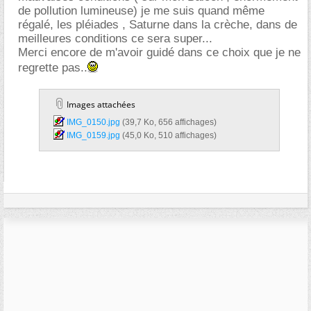
de pollution lumineuse) je me suis quand même
régalé, les pléiades , Saturne dans la crèche, dans de
meilleures conditions ce sera super...
Merci encore de m'avoir guidé dans ce choix que je ne
regrette pas..
Images attachées
IMG_0150.jpg‎
(39,7 Ko, 656 affichages)
IMG_0159.jpg‎
(45,0 Ko, 510 affichages)