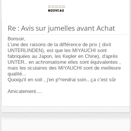
Re : Avis sur jumelles avant Achat
Bonsoir,
L'une des raisons de la différence de prix ( dixit
UNTERLINDEN), est que les MIYAUCHI sont
fabriquées au Japon, les Kepler en Chine), d'après
UNTER.. en achromatisme elles sont équivalentes ,
mais les oculaires des MIYAUCHI sont de meilleure
qualité...
Quoiqu'il en soit , j'en p^rendrai soin...ça c'est sûr
Amicalement....