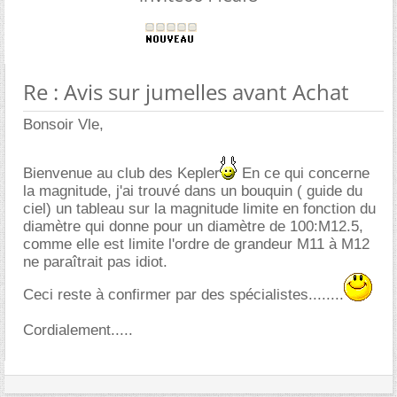
Re : Avis sur jumelles avant Achat
Bonsoir Vle,
Bienvenue au club des Kepler
En ce qui concerne
la magnitude, j'ai trouvé dans un bouquin ( guide du
ciel) un tableau sur la magnitude limite en fonction du
diamètre qui donne pour un diamètre de 100:M12.5,
comme elle est limite l'ordre de grandeur M11 à M12
ne paraîtrait pas idiot.
Ceci reste à confirmer par des spécialistes........
Cordialement.....