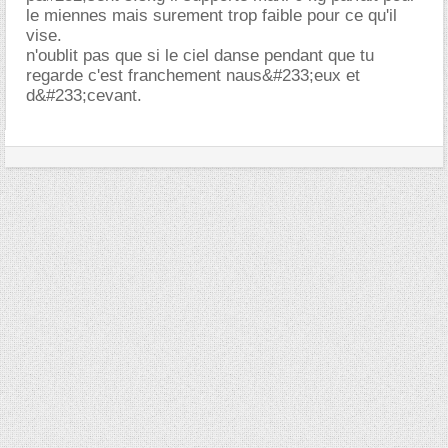
le miennes mais surement trop faible pour ce qu'il
vise.
n'oublit pas que si le ciel danse pendant que tu
regarde c'est franchement naus&#233;eux et
d&#233;cevant.