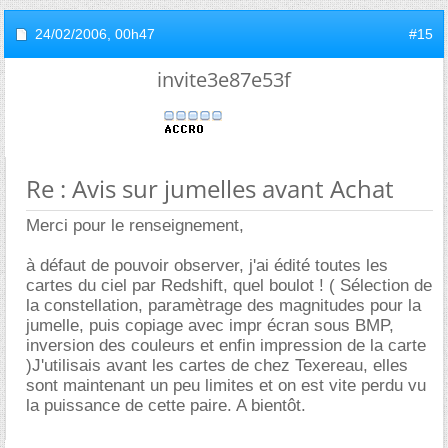
24/02/2006,
00h47
#15
invite3e87e53f
Re : Avis sur jumelles avant Achat
Merci pour le renseignement,
à défaut de pouvoir observer, j'ai édité toutes les
cartes du ciel par Redshift, quel boulot ! ( Sélection de
la constellation, paramètrage des magnitudes pour la
jumelle, puis copiage avec impr écran sous BMP,
inversion des couleurs et enfin impression de la carte
)J'utilisais avant les cartes de chez Texereau, elles
sont maintenant un peu limites et on est vite perdu vu
la puissance de cette paire. A bientôt.