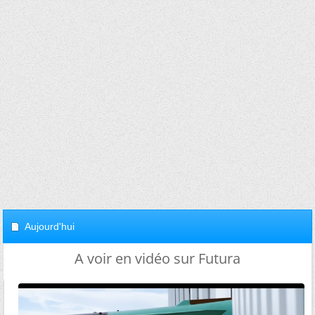
Aujourd'hui
A voir en vidéo sur Futura