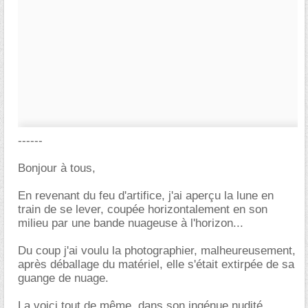
------
Bonjour à tous,
En revenant du feu d'artifice, j'ai aperçu la lune en
train de se lever, coupée horizontalement en son
milieu par une bande nuageuse à l'horizon...
Du coup j'ai voulu la photographier, malheureusement,
après déballage du matériel, elle s'était extirpée de sa
guange de nuage.
La voici tout de même, dans son ingénue nudité...