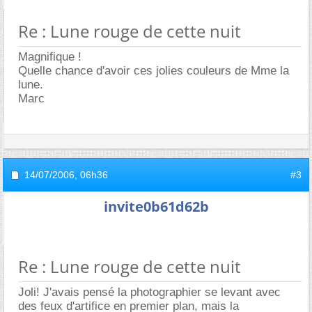
Re : Lune rouge de cette nuit
Magnifique !
Quelle chance d'avoir ces jolies couleurs de Mme la
lune.
Marc
14/07/2006,
06h36
#3
invite0b61d62b
Re : Lune rouge de cette nuit
Joli! J'avais pensé la photographier se levant avec
des feux d'artifice en premier plan, mais la