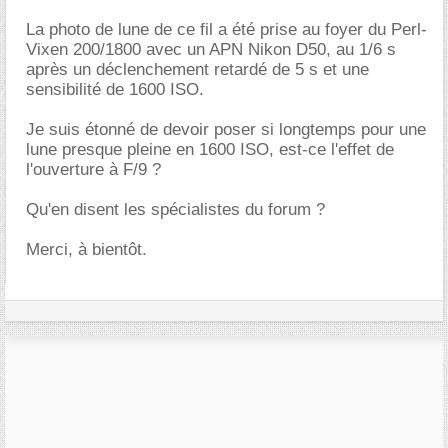
La photo de lune de ce fil a été prise au foyer du Perl-
Vixen 200/1800 avec un APN Nikon D50, au 1/6 s
après un déclenchement retardé de 5 s et une
sensibilité de 1600 ISO.
Je suis étonné de devoir poser si longtemps pour une
lune presque pleine en 1600 ISO, est-ce l'effet de
l'ouverture à F/9 ?
Qu'en disent les spécialistes du forum ?
Merci, à bientôt.