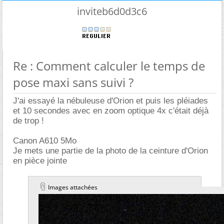
inviteb6d0d3c6
Re : Comment calculer le temps de
pose maxi sans suivi ?
J'ai essayé la nébuleuse d'Orion et puis les pléiades
et 10 secondes avec en zoom optique 4x c'était déjà
de trop !
Canon A610 5Mo
Je mets une partie de la photo de la ceinture d'Orion
en pièce jointe
Images attachées