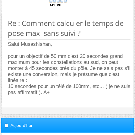
Re : Comment calculer le temps de
pose maxi sans suivi ?
Salut Musashishan,
pour un objectif de 50 mm c'est 20 secondes grand
maximum pour les constellations au sud, on peut
monter à 45 secondes près du pôle. Je ne sais pas s'il
existe une conversion, mais je présume que c'est
linéaire :
10 secondes pour un télé de 100mm, etc... ( je ne suis
pas affirmatif ). A+
Aujourd'hui