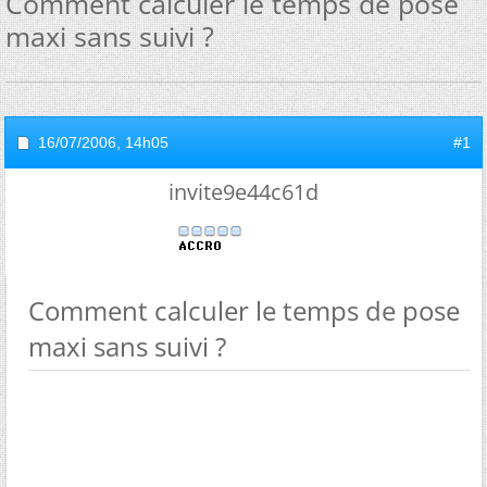
Comment calculer le temps de pose
maxi sans suivi ?
16/07/2006,
14h05
#1
invite9e44c61d
Comment calculer le temps de pose
maxi sans suivi ?