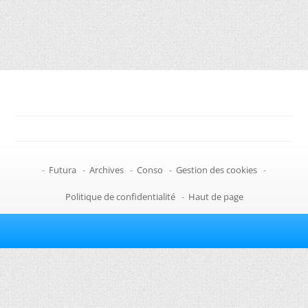
-
Futura
-
Archives
-
Conso
-
Gestion des cookies
-
Politique de confidentialité
-
Haut de page