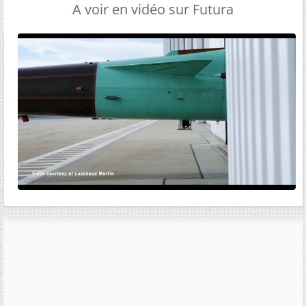
A voir en vidéo sur Futura