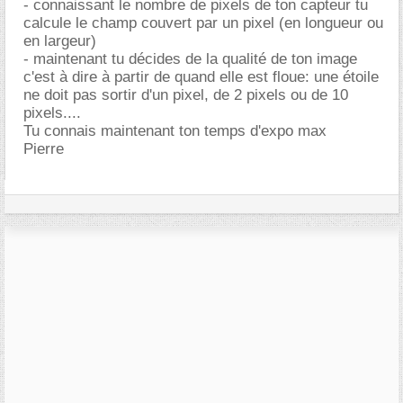
- connaissant le nombre de pixels de ton capteur tu
calcule le champ couvert par un pixel (en longueur ou
en largeur)
- maintenant tu décides de la qualité de ton image
c'est à dire à partir de quand elle est floue: une étoile
ne doit pas sortir d'un pixel, de 2 pixels ou de 10
pixels....
Tu connais maintenant ton temps d'expo max
Pierre