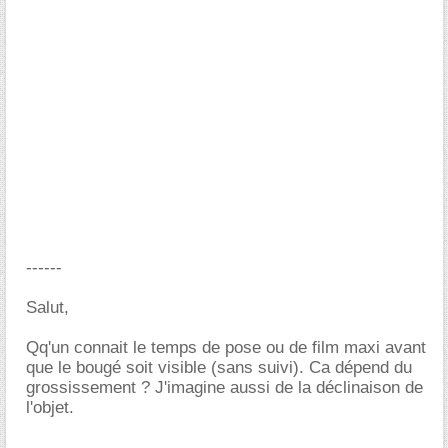
------
Salut,
Qq'un connait le temps de pose ou de film maxi avant
que le bougé soit visible (sans suivi). Ca dépend du
grossissement ? J'imagine aussi de la déclinaison de
l'objet.
-----