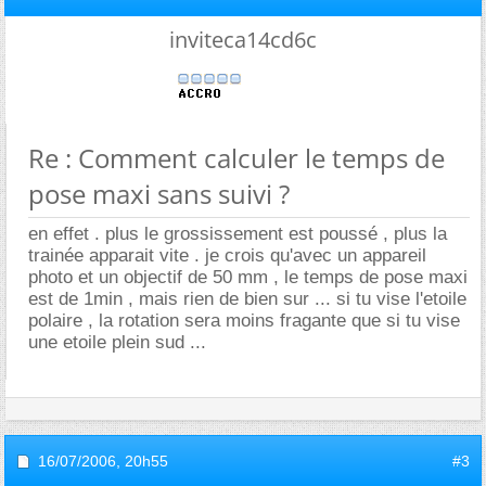
inviteca14cd6c
Re : Comment calculer le temps de
pose maxi sans suivi ?
en effet . plus le grossissement est poussé , plus la
trainée apparait vite . je crois qu'avec un appareil
photo et un objectif de 50 mm , le temps de pose maxi
est de 1min , mais rien de bien sur ... si tu vise l'etoile
polaire , la rotation sera moins fragante que si tu vise
une etoile plein sud ...
16/07/2006,
20h55
#3