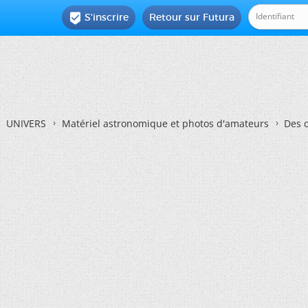
S'inscrire
Retour sur Futura

UNIVERS
Matériel astronomique et photos d'amateurs
Des c