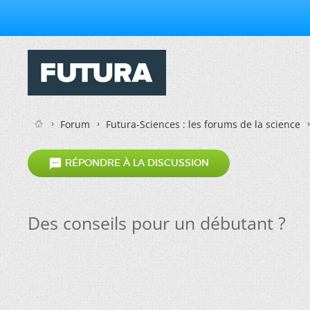
Forum
Futura-Sciences : les forums de la science

RÉPONDRE À LA DISCUSSION
Des conseils pour un débutant ?