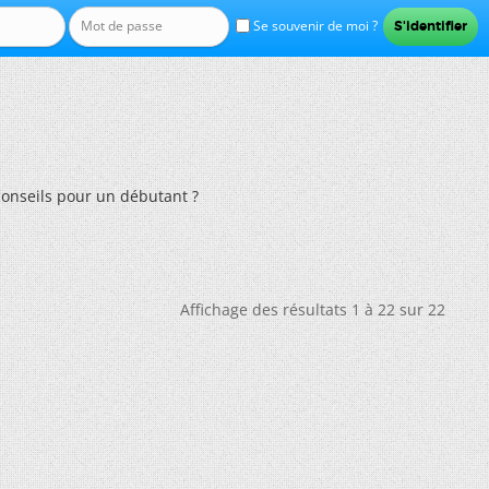
Se souvenir de moi ?
onseils pour un débutant ?
Affichage des résultats 1 à 22 sur 22