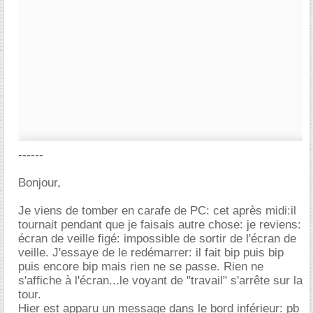
------
Bonjour,
Je viens de tomber en carafe de PC: cet après midi:il
tournait pendant que je faisais autre chose: je reviens:
écran de veille figé: impossible de sortir de l'écran de
veille. J'essaye de le redémarrer: il fait bip puis bip
puis encore bip mais rien ne se passe. Rien ne
s'affiche à l'écran...le voyant de "travail" s'arrête sur la
tour.
Hier est apparu un message dans le bord inférieur: pb