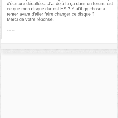
d'écriture décallée....J'ai dèjà lu ça dans un forum: est
ce que mon disque dur est HS ? Y at'il qq chose à
tenter avant d'aller faire changer ce disque ?
Merci de votre réponse.
-----