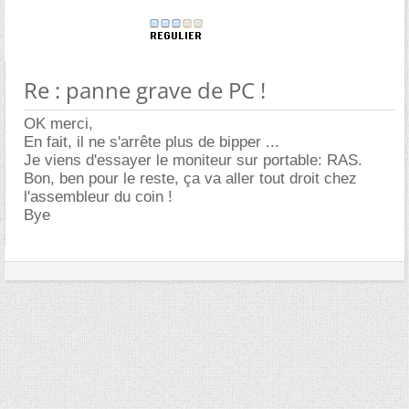
Re : panne grave de PC !
OK merci,
En fait, il ne s'arrête plus de bipper ...
Je viens d'essayer le moniteur sur portable: RAS.
Bon, ben pour le reste, ça va aller tout droit chez
l'assembleur du coin !
Bye