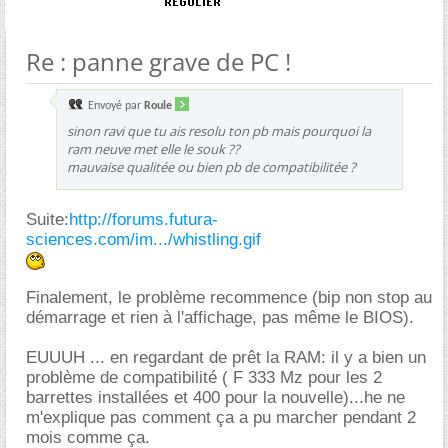
Re : panne grave de PC !
Envoyé par
Roule
sinon ravi que tu ais resolu ton pb mais pourquoi la
ram neuve met elle le souk ??
mauvaise qualitée ou bien pb de compatibilitée ?
Suite:
http://forums.futura-
sciences.com/im.../whistling.gif
Finalement, le problème recommence (bip non stop au
démarrage et rien à l'affichage, pas même le BIOS).
EUUUH ... en regardant de prêt la RAM: il y a bien un
problème de compatibilité ( F 333 Mz pour les 2
barrettes installées et 400 pour la nouvelle)...he ne
m'explique pas comment ça a pu marcher pendant 2
mois comme ça.