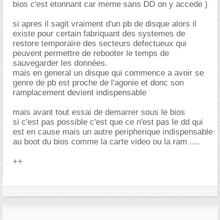
bios c'est etonnant car meme sans DD on y accede )
si apres il sagit vraiment d'un pb de disque alors il
existe pour certain fabriquant des systemes de
restore temporaire des secteurs defectueux qui
peuvent permettre de rebooter le temps de
sauvegarder les données.
mais en general un disque qui commence a avoir se
genre de pb est proche de l'agonie et donc son
ramplacement devient indispensable
mais avant tout essai de demarrer sous le bios
si c'est pas possible c'est que ce n'est pas le dd qui
est en cause mais un autre peripherique indispensable
au boot du bios comme la carte video ou la ram ....
++