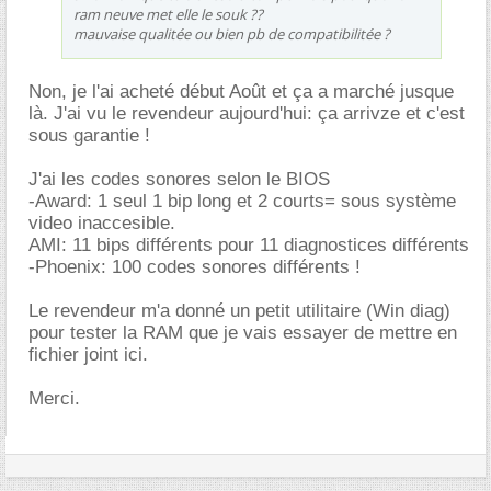
ram neuve met elle le souk ??
mauvaise qualitée ou bien pb de compatibilitée ?
Non, je l'ai acheté début Août et ça a marché jusque
là. J'ai vu le revendeur aujourd'hui: ça arrivze et c'est
sous garantie !
J'ai les codes sonores selon le BIOS
-Award: 1 seul 1 bip long et 2 courts= sous système
video inaccesible.
AMI: 11 bips différents pour 11 diagnostices différents
-Phoenix: 100 codes sonores différents !
Le revendeur m'a donné un petit utilitaire (Win diag)
pour tester la RAM que je vais essayer de mettre en
fichier joint ici.
Merci.