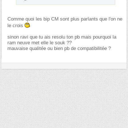
Comme quoi les bip CM sont plus parlants que l'on ne
le crois
sinon ravi que tu ais resolu ton pb mais pourquoi la
ram neuve met elle le souk ??
mauvaise qualitée ou bien pb de compatibilitée ?