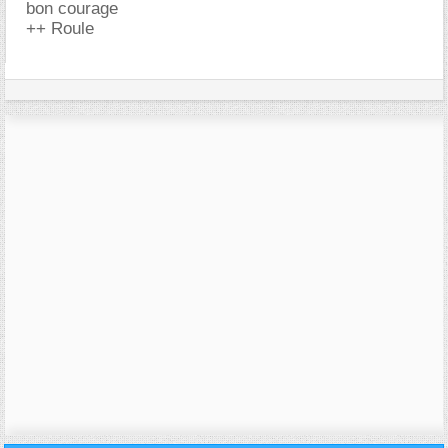
bon courage
++ Roule