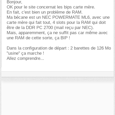
Bonjour,
OK pour le site concernat les bips carte mère.
En fait, c'est bien un problème de RAM.
Ma bécane est un NEC POWERMATE ML6, avec une
carte mère qui fait tout, 4 slots pour la RAM qui doit
être de la DDR PC 2700 (mail reçu par NEC).
Mais, apparemment, ça ne suffit pas car même avec
une RAM de cette sorte, ça BIP !
Dans la configuration de départ : 2 barettes de 126 Mo
"usine" ça marche !
Allez comprendre...