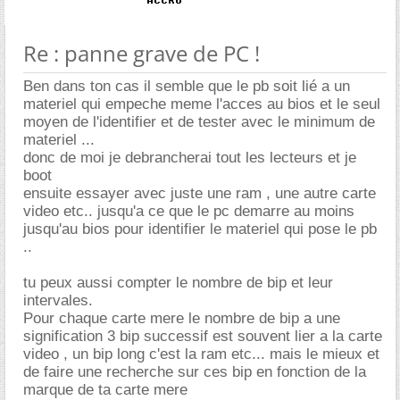
Re : panne grave de PC !
Ben dans ton cas il semble que le pb soit lié a un
materiel qui empeche meme l'acces au bios et le seul
moyen de l'identifier et de tester avec le minimum de
materiel ...
donc de moi je debrancherai tout les lecteurs et je
boot
ensuite essayer avec juste une ram , une autre carte
video etc.. jusqu'a ce que le pc demarre au moins
jusqu'au bios pour identifier le materiel qui pose le pb
..
tu peux aussi compter le nombre de bip et leur
intervales.
Pour chaque carte mere le nombre de bip a une
signification 3 bip successif est souvent lier a la carte
video , un bip long c'est la ram etc... mais le mieux et
de faire une recherche sur ces bip en fonction de la
marque de ta carte mere