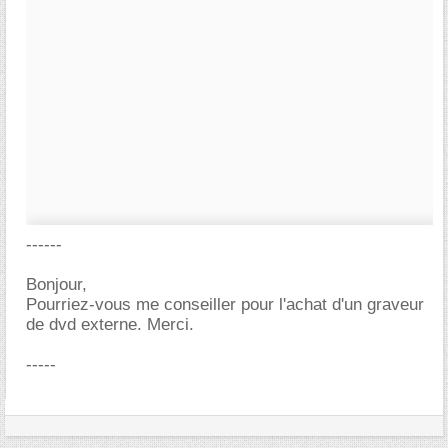
------
Bonjour,
Pourriez-vous me conseiller pour l'achat d'un graveur
de dvd externe. Merci.
-----