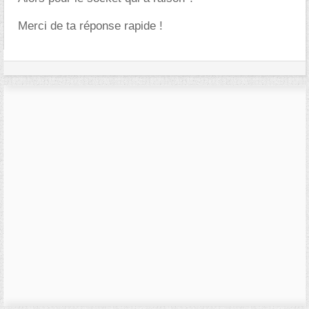
Merci de ta réponse rapide !