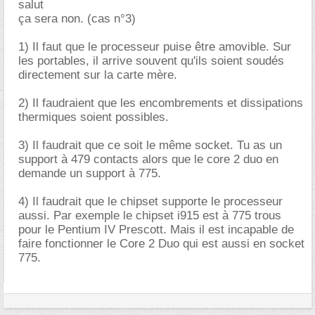
salut
ça sera non. (cas n°3)
1) Il faut que le processeur puise être amovible. Sur
les portables, il arrive souvent qu'ils soient soudés
directement sur la carte mère.
2) Il faudraient que les encombrements et dissipations
thermiques soient possibles.
3) Il faudrait que ce soit le même socket. Tu as un
support à 479 contacts alors que le core 2 duo en
demande un support à 775.
4) Il faudrait que le chipset supporte le processeur
aussi. Par exemple le chipset i915 est à 775 trous
pour le Pentium IV Prescott. Mais il est incapable de
faire fonctionner le Core 2 Duo qui est aussi en socket
775.