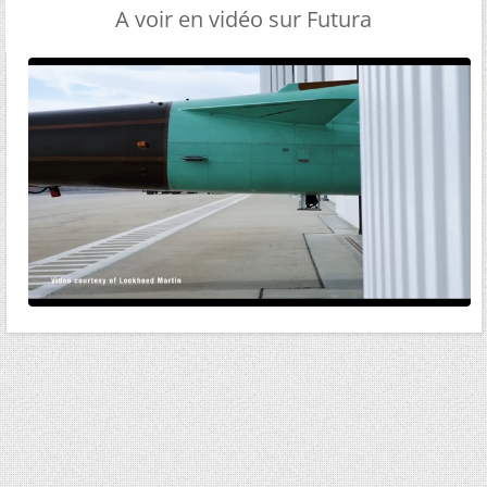
A voir en vidéo sur Futura