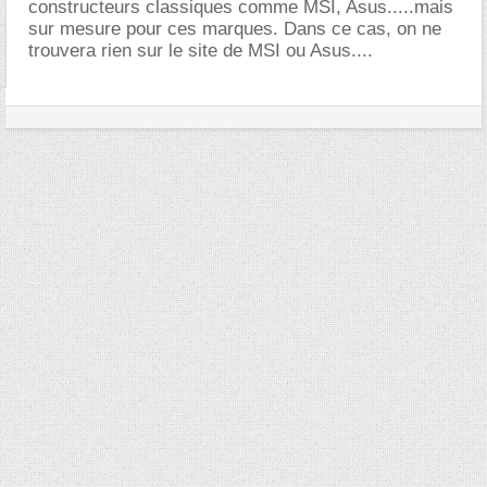
constructeurs classiques comme MSI, Asus.....mais
sur mesure pour ces marques. Dans ce cas, on ne
trouvera rien sur le site de MSI ou Asus....