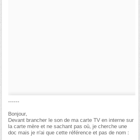
------
Bonjour,
Devant brancher le son de ma carte TV en interne sur
la carte mère et ne sachant pas où, je cherche une
doc mais je n'ai que cette référence et pas de nom :