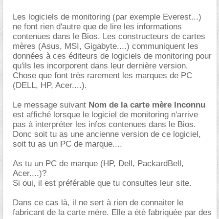
Les logiciels de monitoring (par exemple Everest...)
ne font rien d'autre que de lire les informations
contenues dans le Bios. Les constructeurs de cartes
mères (Asus, MSI, Gigabyte....) communiquent les
données à ces éditeurs de logiciels de monitoring pour
qu'ils les incorporent dans leur dernière version.
Chose que font très rarement les marques de PC
(DELL, HP, Acer....).
Le message suivant
Nom de la carte mère Inconnu
est affiché lorsque le logiciel de monitoring n'arrive
pas à interpréter les infos contenues dans le Bios.
Donc soit tu as une ancienne version de ce logiciel,
soit tu as un PC de marque....
As tu un PC de marque (HP, Dell, PackardBell,
Acer....)?
Si oui, il est préférable que tu consultes leur site.
Dans ce cas là, il ne sert à rien de connaiter le
fabricant de la carte mère. Elle a été fabriquée par des