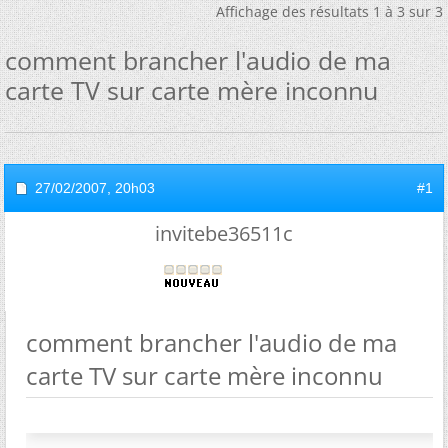
Affichage des résultats 1 à 3 sur 3
comment brancher l'audio de ma
carte TV sur carte mère inconnu
27/02/2007,
20h03
#1
invitebe36511c
comment brancher l'audio de ma
carte TV sur carte mère inconnu