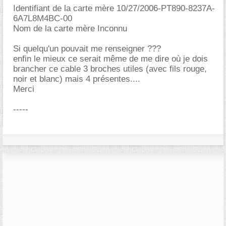
Identifiant de la carte mère 10/27/2006-PT890-8237A-
6A7L8M4BC-00
Nom de la carte mère Inconnu
Si quelqu'un pouvait me renseigner ???
enfin le mieux ce serait même de me dire où je dois
brancher ce cable 3 broches utiles (avec fils rouge,
noir et blanc) mais 4 présentes....
Merci
-----