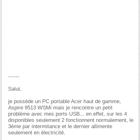
------
Salut,
je possède un PC portable Acer haut de gamme,
Aspire 9513 WSMi mais je rencontre un petit
problème avec mes ports USB... en effet, sur les 4
disponibles seulement 2 fonctionnent normalement, le
3ème par intermitance et le dernier allimente
seulement en électricité.