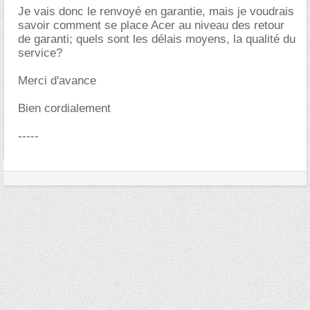
Je vais donc le renvoyé en garantie, mais je voudrais
savoir comment se place Acer au niveau des retour
de garanti; quels sont les délais moyens, la qualité du
service?
Merci d'avance
Bien cordialement
-----