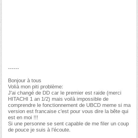
------
Bonjour à tous
Volià mon piti problème:
J'ai changé de DD car le premier est raide (merci
HITACHI 1 an 1/2) mais voilà impossible de
comprendre le fonctionnement de UBCD meme si ma
version est francaise c'est pour vous dire la bête qui
est en moi !!!
Si une personne se sent capable de me filer un coup
de pouce je suis à l'écoute.