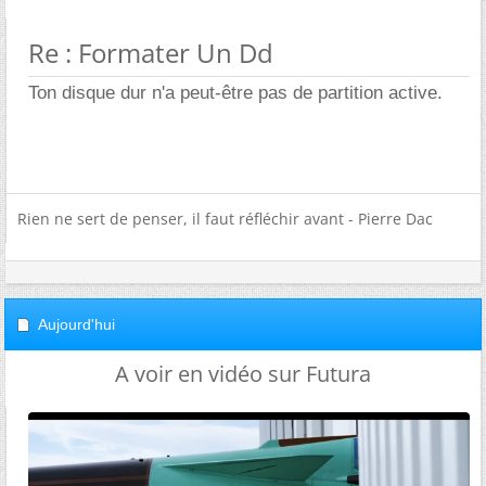
Re : Formater Un Dd
Ton disque dur n'a peut-être pas de partition active.
Rien ne sert de penser, il faut réfléchir avant - Pierre Dac
Aujourd'hui
A voir en vidéo sur Futura