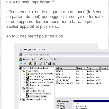
voila un petit impr écran ^^
effectivement c'est le disque dur partitionné (le 3ème
en partant du haut) qui buggue j'ai essayé de formater
et de supprimer les partitions rien a faire, le petit
sablier apparait et plus rien...
en tout cas merci pour ton aide
Images attachées