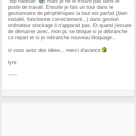
"bip habituel"
) mais je ne le trouve pas dans le
poste de travail. Ensuite je fais un tour dans le
gestionnaire de périphériques la tout est parfait (bien
installé, fonctionne correctement...) dans gestion
ordinateur stockage il n'apparait pas. Et quand j'essaie
de démarrer avec, mon pc se bloque si je débranche
ca repart et si je rebranche nouveau bloquage...
si vous avez des idées... merci d'avance
lyre
-----