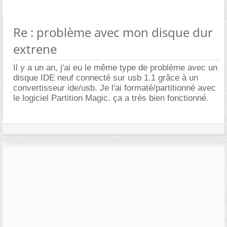
Re : problème avec mon disque dur
extrene
Il y a un an, j'ai eu le même type de problème avec un
disque IDE neuf connecté sur usb 1.1 grâce à un
convertisseur ide/usb. Je l'ai formaté/partitionné avec
le logiciel Partition Magic. ça a très bien fonctionné.