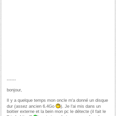
------
bonjour,
Il y a quelque temps mon oncle m'a donné un disque
dur (assez ancien 6.4Go
). Je l'ai mis dans un
boitier externe et la bein mon pc le détecte (il fait le