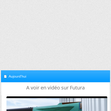
Aujourd'hui
A voir en vidéo sur Futura