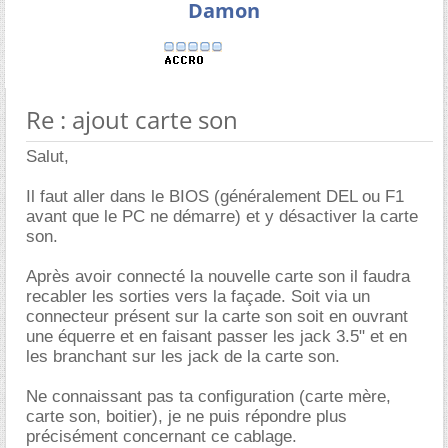
Damon
Re : ajout carte son
Salut,
Il faut aller dans le BIOS (généralement DEL ou F1
avant que le PC ne démarre) et y désactiver la carte
son.
Après avoir connecté la nouvelle carte son il faudra
recabler les sorties vers la façade. Soit via un
connecteur présent sur la carte son soit en ouvrant
une équerre et en faisant passer les jack 3.5" et en
les branchant sur les jack de la carte son.
Ne connaissant pas ta configuration (carte mère,
carte son, boitier), je ne puis répondre plus
précisément concernant ce cablage.