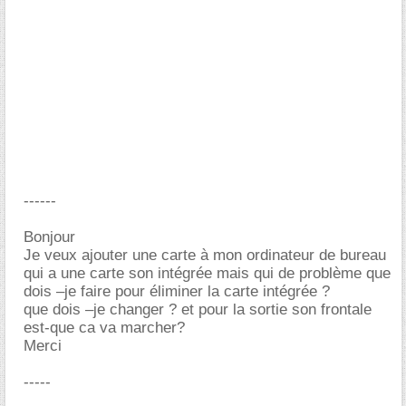
------
Bonjour
Je veux ajouter une carte à mon ordinateur de bureau
qui a une carte son intégrée mais qui de problème que
dois –je faire pour éliminer la carte intégrée ?
que dois –je changer ? et pour la sortie son frontale
est-que ca va marcher?
Merci
-----