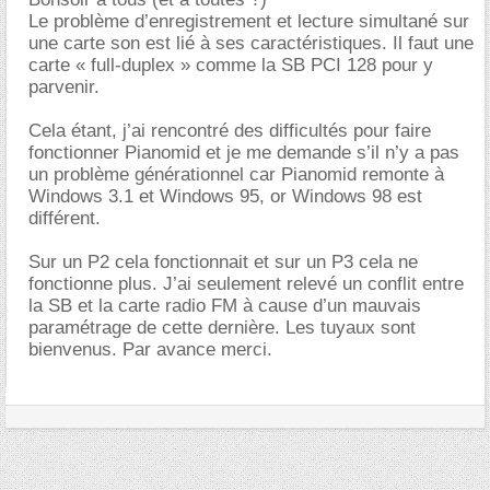
Le problème d’enregistrement et lecture simultané sur
une carte son est lié à ses caractéristiques. Il faut une
carte « full-duplex » comme la SB PCI 128 pour y
parvenir.
Cela étant, j’ai rencontré des difficultés pour faire
fonctionner Pianomid et je me demande s’il n’y a pas
un problème générationnel car Pianomid remonte à
Windows 3.1 et Windows 95, or Windows 98 est
différent.
Sur un P2 cela fonctionnait et sur un P3 cela ne
fonctionne plus. J’ai seulement relevé un conflit entre
la SB et la carte radio FM à cause d’un mauvais
paramétrage de cette dernière. Les tuyaux sont
bienvenus. Par avance merci.