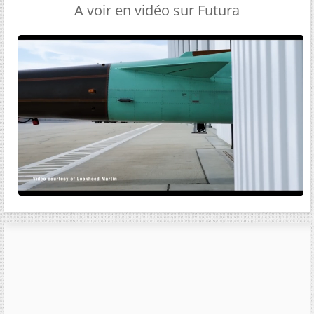
A voir en vidéo sur Futura