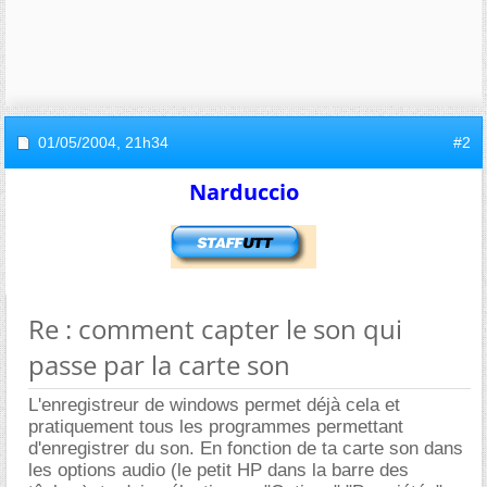
01/05/2004,
21h34
#2
Narduccio
Re : comment capter le son qui
passe par la carte son
L'enregistreur de windows permet déjà cela et
pratiquement tous les programmes permettant
d'enregistrer du son. En fonction de ta carte son dans
les options audio (le petit HP dans la barre des