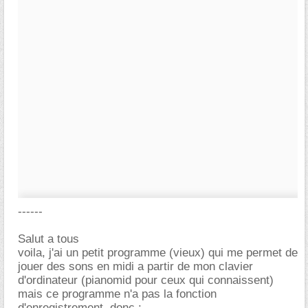
------
Salut a tous
voila, j'ai un petit programme (vieux) qui me permet de
jouer des sons en midi a partir de mon clavier
d'ordinateur (pianomid pour ceux qui connaissent)
mais ce programme n'a pas la fonction
d'enregistrement, donc :