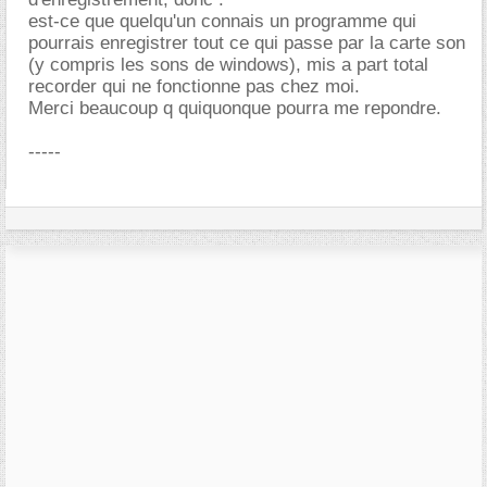
est-ce que quelqu'un connais un programme qui
pourrais enregistrer tout ce qui passe par la carte son
(y compris les sons de windows), mis a part total
recorder qui ne fonctionne pas chez moi.
Merci beaucoup q quiquonque pourra me repondre.
-----