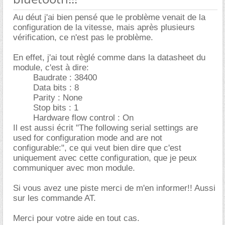
Au déut j'ai bien pensé que le problème venait de la
configuration de la vitesse, mais après plusieurs
vérification, ce n'est pas le problème.
En effet, j'ai tout règlé comme dans la datasheet du
module, c'est à dire:
Baudrate : 38400
Data bits : 8
Parity : None
Stop bits : 1
Hardware flow control : On
Il est aussi écrit "The following serial settings are
used for configuration mode and are not
configurable:", ce qui veut bien dire que c'est
uniquement avec cette configuration, que je peux
communiquer avec mon module.
Si vous avez une piste merci de m'en informer!! Aussi
sur les commande AT.
Merci pour votre aide en tout cas.