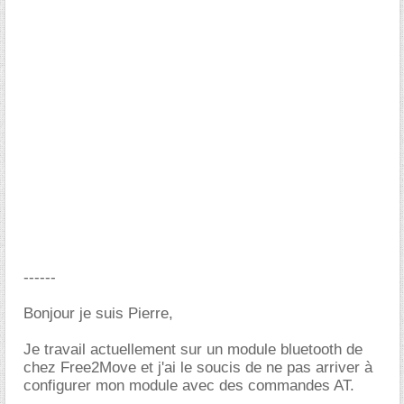
------
Bonjour je suis Pierre,
Je travail actuellement sur un module bluetooth de
chez Free2Move et j'ai le soucis de ne pas arriver à
configurer mon module avec des commandes AT.