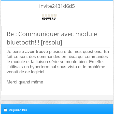
invite2431d6d5
Re : Communiquer avec module
bluetooth!!! [résolu]
Je pense avoir trouvé plusieurs de mes questions. En
fait ce sont des commandes en héxa qui commandes
le module et la liaison série se monte bien. En effet
j'utilisais un hyoerterminal sous vista et le problème
venait de ce logiciel.
Merci quand même
Aujourd'hui