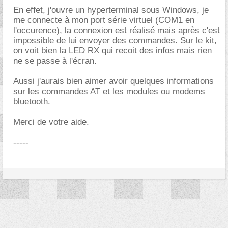
En effet, j'ouvre un hyperterminal sous Windows, je
me connecte à mon port série virtuel (COM1 en
l'occurence), la connexion est réalisé mais après c'est
impossible de lui envoyer des commandes. Sur le kit,
on voit bien la LED RX qui recoit des infos mais rien
ne se passe à l'écran.
Aussi j'aurais bien aimer avoir quelques informations
sur les commandes AT et les modules ou modems
bluetooth.
Merci de votre aide.
-----