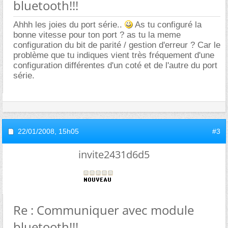
bluetooth!!!
Ahhh les joies du port série..
As tu configuré la
bonne vitesse pour ton port ? as tu la meme
configuration du bit de parité / gestion d'erreur ? Car le
problème que tu indiques vient très fréquement d'une
configuration différentes d'un coté et de l'autre du port
série.
22/01/2008,
15h05
#3
invite2431d6d5
Re : Communiquer avec module
bluetooth!!!