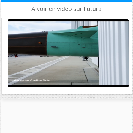
A voir en vidéo sur Futura