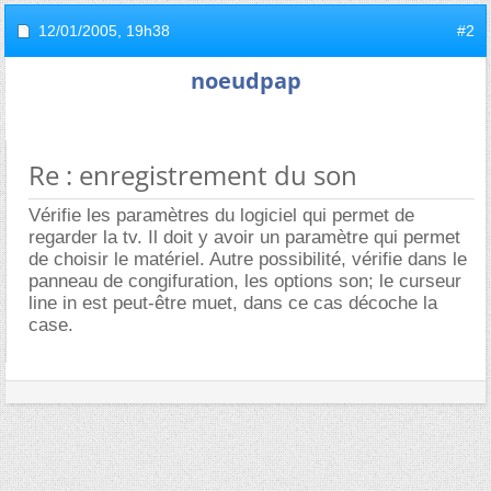
12/01/2005,
19h38
#2
noeudpap
Re : enregistrement du son
Vérifie les paramètres du logiciel qui permet de
regarder la tv. Il doit y avoir un paramètre qui permet
de choisir le matériel. Autre possibilité, vérifie dans le
panneau de congifuration, les options son; le curseur
line in est peut-être muet, dans ce cas décoche la
case.