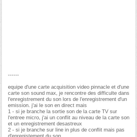
------
equipe d'une carte acquisition video pinnacle et d'une
carte son sound max, je rencontre des difficulte dans
l'enregistrement du son lors de l'enregistrement d'un
emission. j'ai le son en direct mais
1 - si je branche la sortie son de la carte TV sur
l'entree micro, j'ai un conflit au niveau de la carte son
et un enregistrement desastreux
2 - si je branche sur line in plus de conflit mais pas
d'enregistement du son