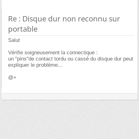
Re : Disque dur non reconnu sur
portable
Salut
Vérifie soigneusement la connectique :
un "pins"de contact tordu ou cassé du disque dur peut
expliquer le problème...
@+