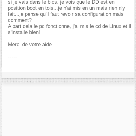
si je vais dans le bios, je vois que le DD est en
position boot en tois...je n'ai mis en un mais rien n'y
fait...je pense qu'il faut revoir sa configuration mais
comment?
A part cela le pc fonctionne, j'ai mis le cd de Linux et il
s'installe bien!
Merci de votre aide
-----