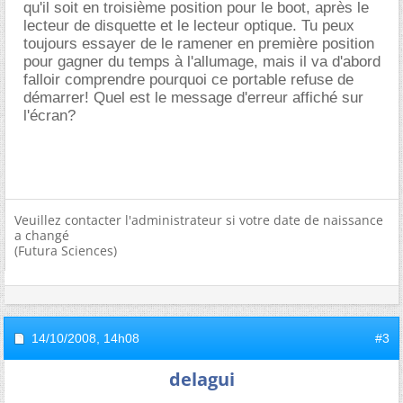
qu'il soit en troisième position pour le boot, après le
lecteur de disquette et le lecteur optique. Tu peux
toujours essayer de le ramener en première position
pour gagner du temps à l'allumage, mais il va d'abord
falloir comprendre pourquoi ce portable refuse de
démarrer! Quel est le message d'erreur affiché sur
l'écran?
Veuillez contacter l'administrateur si votre date de naissance
a changé
(Futura Sciences)
14/10/2008,
14h08
#3
delagui