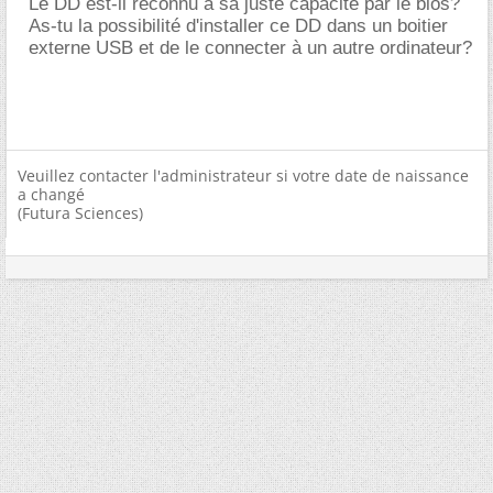
Le DD est-il reconnu à sa juste capacité par le bios?
As-tu la possibilité d'installer ce DD dans un boitier
externe USB et de le connecter à un autre ordinateur?
Veuillez contacter l'administrateur si votre date de naissance
a changé
(Futura Sciences)