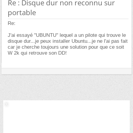
Re : Disque dur non reconnu sur
portable
Re:
J'ai essayé "UBUNTU" lequel a un pilote qui trouve le
disque dur...je peux installer Ubuntu...je ne l'ai pas fait
car je cherche toujours une solution pour que ce soit
W 2k qui retrouve son DD!