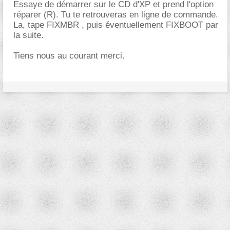
Essaye de démarrer sur le CD d'XP et prend l'option
réparer (R). Tu te retrouveras en ligne de commande.
La, tape FIXMBR , puis éventuellement FIXBOOT par
la suite.
Tiens nous au courant merci.