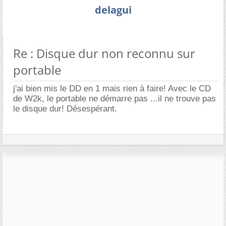
delagui
Re : Disque dur non reconnu sur
portable
j'ai bien mis le DD en 1 mais rien à faire! Avec le CD
de W2k, le portable ne démarre pas ...il ne trouve pas
le disque dur! Désespérant.