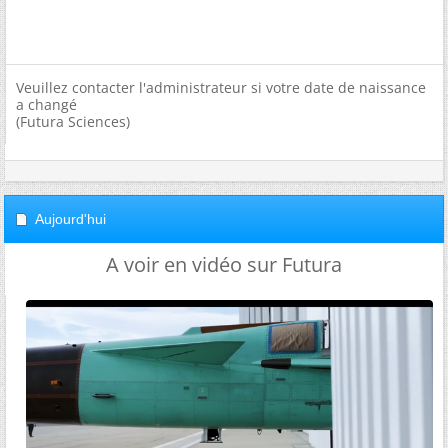
Veuillez contacter l'administrateur si votre date de naissance
a changé
(Futura Sciences)
Aujourd'hui
A voir en vidéo sur Futura