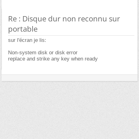
Re : Disque dur non reconnu sur
portable
sur l'écran je lis:
Non-system disk or disk error
replace and strike any key when ready