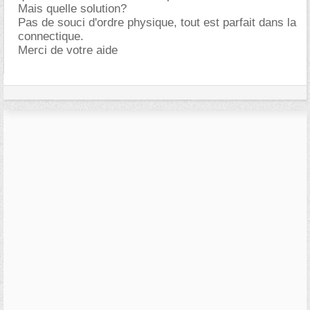
Mais quelle solution?
Pas de souci d'ordre physique, tout est parfait dans la
connectique.
Merci de votre aide