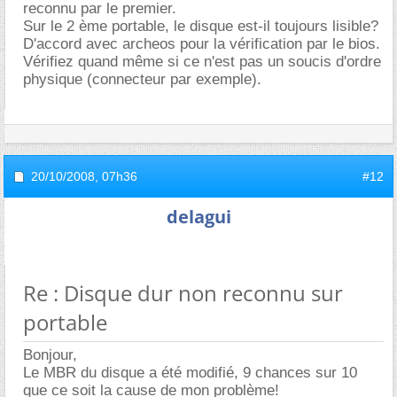
reconnu par le premier.
Sur le 2 ème portable, le disque est-il toujours lisible?
D'accord avec archeos pour la vérification par le bios.
Vérifiez quand même si ce n'est pas un soucis d'ordre
physique (connecteur par exemple).
20/10/2008,
07h36
#12
delagui
Re : Disque dur non reconnu sur
portable
Bonjour,
Le MBR du disque a été modifié, 9 chances sur 10
que ce soit la cause de mon problème!