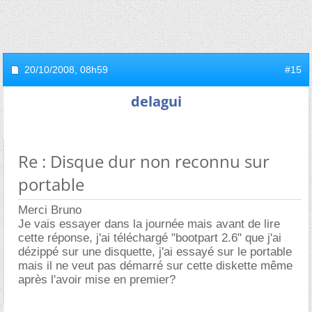
20/10/2008,
08h59
#15
delagui
Re : Disque dur non reconnu sur
portable
Merci Bruno
Je vais essayer dans la journée mais avant de lire
cette réponse, j'ai téléchargé "bootpart 2.6" que j'ai
dézippé sur une disquette, j'ai essayé sur le portable
mais il ne veut pas démarré sur cette diskette même
après l'avoir mise en premier?