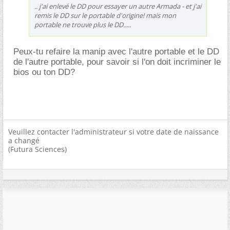
.. j'ai enlevé le DD pour essayer un autre Armada - et j'ai
remis le DD sur le portable d'origine! mais mon
portable ne trouve plus le DD.....
Peux-tu refaire la manip avec l'autre portable et le DD
de l'autre portable, pour savoir si l'on doit incriminer le
bios ou ton DD?
Veuillez contacter l'administrateur si votre date de naissance
a changé
(Futura Sciences)