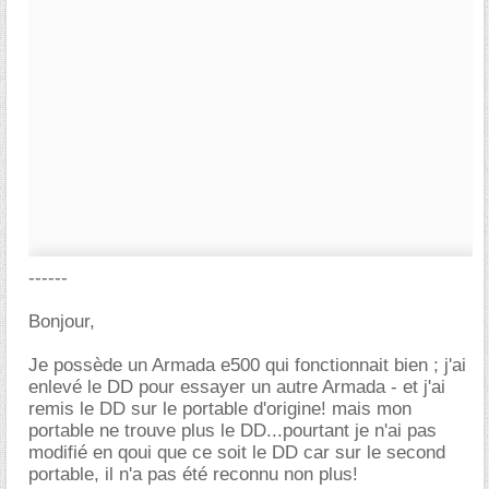
------
Bonjour,
Je possède un Armada e500 qui fonctionnait bien ; j'ai
enlevé le DD pour essayer un autre Armada - et j'ai
remis le DD sur le portable d'origine! mais mon
portable ne trouve plus le DD...pourtant je n'ai pas
modifié en qoui que ce soit le DD car sur le second
portable, il n'a pas été reconnu non plus!