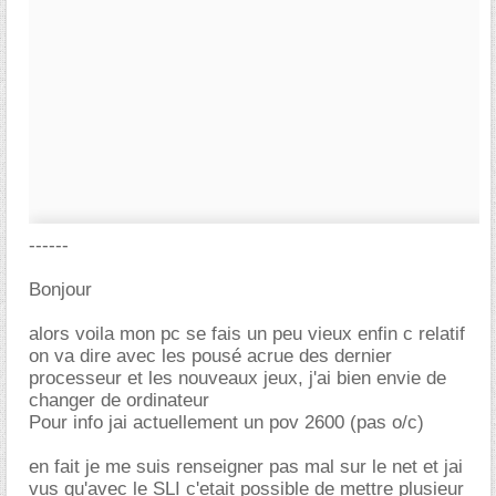
------
Bonjour
alors voila mon pc se fais un peu vieux enfin c relatif
on va dire avec les pousé acrue des dernier
processeur et les nouveaux jeux, j'ai bien envie de
changer de ordinateur
Pour info jai actuellement un pov 2600 (pas o/c)
en fait je me suis renseigner pas mal sur le net et jai
vus qu'avec le SLI c'etait possible de mettre plusieur