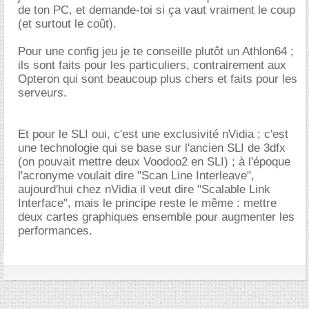
de ton PC, et demande-toi si ça vaut vraiment le coup
(et surtout le coût).
Pour une config jeu je te conseille plutôt un Athlon64 ;
ils sont faits pour les particuliers, contrairement aux
Opteron qui sont beaucoup plus chers et faits pour les
serveurs.
Et pour le SLI oui, c'est une exclusivité nVidia ; c'est
une technologie qui se base sur l'ancien SLI de 3dfx
(on pouvait mettre deux Voodoo2 en SLI) ; à l'époque
l'acronyme voulait dire "Scan Line Interleave",
aujourd'hui chez nVidia il veut dire "Scalable Link
Interface", mais le principe reste le même : mettre
deux cartes graphiques ensemble pour augmenter les
performances.