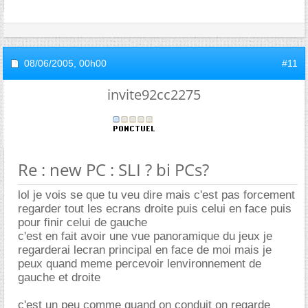
08/06/2005,
00h00
#11
invite92cc2275
Re : new PC : SLI ? bi PCs?
lol je vois se que tu veu dire mais c'est pas forcement
regarder tout les ecrans droite puis celui en face puis
pour finir celui de gauche
c'est en fait avoir une vue panoramique du jeux je
regarderai lecran principal en face de moi mais je
peux quand meme percevoir lenvironnement de
gauche et droite
c'est un peu comme quand on conduit on regarde