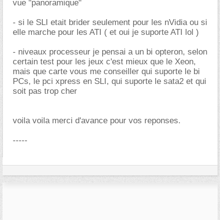
vue "panoramique"
- si le SLI etait brider seulement pour les nVidia ou si
elle marche pour les ATI ( et oui je suporte ATI lol )
- niveaux processeur je pensai a un bi opteron, selon
certain test pour les jeux c'est mieux que le Xeon,
mais que carte vous me conseiller qui suporte le bi
PCs, le pci xpress en SLI, qui suporte le sata2 et qui
soit pas trop cher
voila voila merci d'avance pour vos reponses.
-----