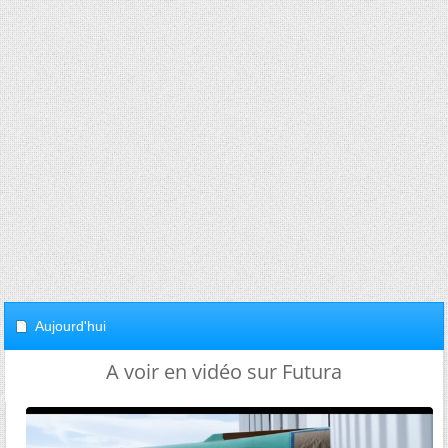
Aujourd'hui
A voir en vidéo sur Futura