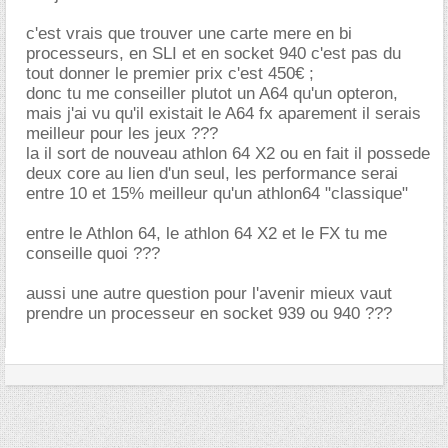
c'est vrais que trouver une carte mere en bi
processeurs, en SLI et en socket 940 c'est pas du
tout donner le premier prix c'est 450€ ;
donc tu me conseiller plutot un A64 qu'un opteron,
mais j'ai vu qu'il existait le A64 fx aparement il serais
meilleur pour les jeux ???
la il sort de nouveau athlon 64 X2 ou en fait il possede
deux core au lien d'un seul, les performance serai
entre 10 et 15% meilleur qu'un athlon64 "classique"
entre le Athlon 64, le athlon 64 X2 et le FX tu me
conseille quoi ???
aussi une autre question pour l'avenir mieux vaut
prendre un processeur en socket 939 ou 940 ???