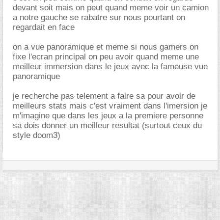
devant soit mais on peut quand meme voir un camion
a notre gauche se rabatre sur nous pourtant on
regardait en face
on a vue panoramique et meme si nous gamers on
fixe l'ecran principal on peu avoir quand meme une
meilleur immersion dans le jeux avec la fameuse vue
panoramique
je recherche pas telement a faire sa pour avoir de
meilleurs stats mais c'est vraiment dans l'imersion je
m'imagine que dans les jeux a la premiere personne
sa dois donner un meilleur resultat (surtout ceux du
style doom3)