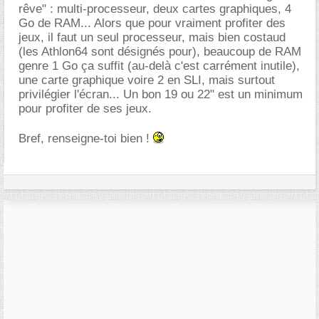
rêve" : multi-processeur, deux cartes graphiques, 4
Go de RAM... Alors que pour vraiment profiter des
jeux, il faut un seul processeur, mais bien costaud
(les Athlon64 sont désignés pour), beaucoup de RAM
genre 1 Go ça suffit (au-delà c'est carrément inutile),
une carte graphique voire 2 en SLI, mais surtout
privilégier l'écran... Un bon 19 ou 22" est un minimum
pour profiter de ses jeux.
Bref, renseigne-toi bien !