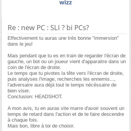
wizz
Re : new PC : SLI ? bi PCs?
Effectivement tu auras une très bonne "immersion"
dans le jeu!
Mais pendant que tu es en train de regarder l'écran de
gauche, un bot ou un joueur vient d'apparaitre dans un
coin de l'écran de droite.
Le temps que tu pivotes la tête vers l'écran de droite,
puis analyses l'image, recherches les ennemis...,
l'adversaire aura déjà tout le temps nécéssaire de
bien viser.
Conclusion: HEADSHOT.
A mon avis, tu en auras vite marre d'avoir souvent un
temps de retard dans l'action et de te faire descendre
à chaque fois.
Mais bon, libre à toi de choisir.