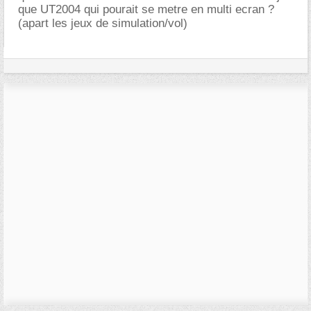
que UT2004 qui pourait se metre en multi ecran ?
(apart les jeux de simulation/vol)