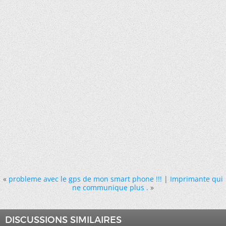
«
probleme avec le gps de mon smart phone !!!
|
Imprimante qui
ne communique plus .
»
DISCUSSIONS SIMILAIRES