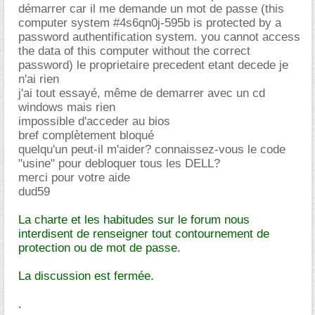
démarrer car il me demande un mot de passe (this
computer system #4s6qn0j-595b is protected by a
password authentification system. you cannot access
the data of this computer without the correct
password) le proprietaire precedent etant decede je
n'ai rien
j'ai tout essayé, même de demarrer avec un cd
windows mais rien
impossible d'acceder au bios
bref complètement bloqué
quelqu'un peut-il m'aider? connaissez-vous le code
"usine" pour debloquer tous les DELL?
merci pour votre aide
dud59
La charte et les habitudes sur le forum nous
interdisent de renseigner tout contournement de
protection ou de mot de passe.
La discussion est fermée.
.