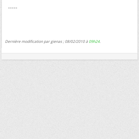
-----
Dernière modification par gienas ; 08/02/2010 à
09h24
.